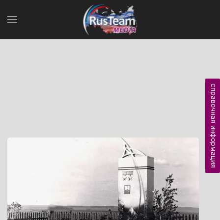
справочная информация