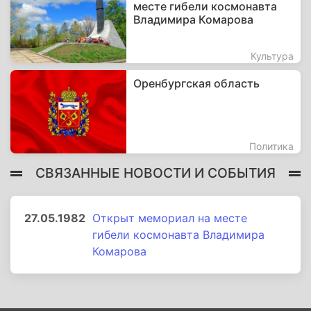
месте гибели космонавта
Владимира Комарова
Культура
Оренбургская область
Политика
СВЯЗАННЫЕ НОВОСТИ И СОБЫТИЯ
27.05.1982
Открыт мемориал на месте
гибели космонавта Владимира
Комарова