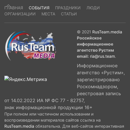
ГЛАВНАЯ
СОБЫТИЯ
ПРАЗДНИКИ
ЛЮДИ
ОРГАНИЗАЦИИ
МЕСТА
СТАТЬИ
© 2021
RusTeam.media
Российское
информационное
агентство Рустим
email:
ria@rus.team
.
Информационное
агентство «Рустим»,
зарегистрировано
Роскомнадзором,
реестровая запись
от 14.02.2022 ИА № ФС 77 - 82757,
знак информационной продукции 16+
При полном или частичном использовании и
воспроизведении материалов сайтов ссылка на
RusTeam.media
обязательна. Для веб-сайтов интерактивная