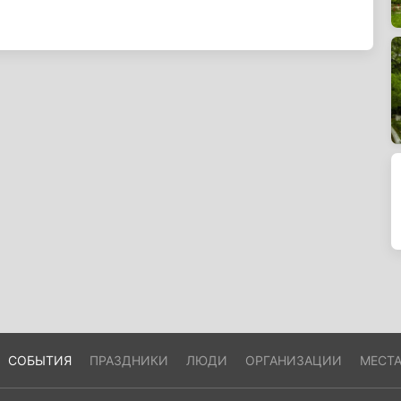
СОБЫТИЯ
ПРАЗДНИКИ
ЛЮДИ
ОРГАНИЗАЦИИ
МЕСТ