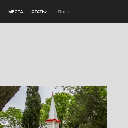
МЕСТА
СТАТЬИ