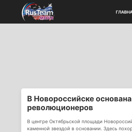
ГЛАВН
В Новороссийске основана
революционеров
В центре Октябрьской площади Новороссий
каменной звездой в основании. Здесь похо