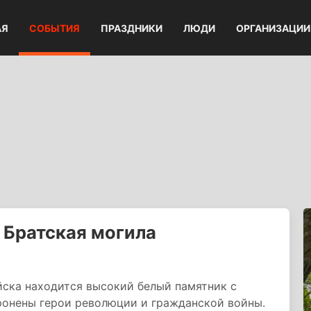
АЯ
СОБЫТИЯ
ПРАЗДНИКИ
ЛЮДИ
ОРГАНИЗАЦИИ
 Братская могила
ска находится высокий белый памятник с
ронены герои революции и гражданской войны.