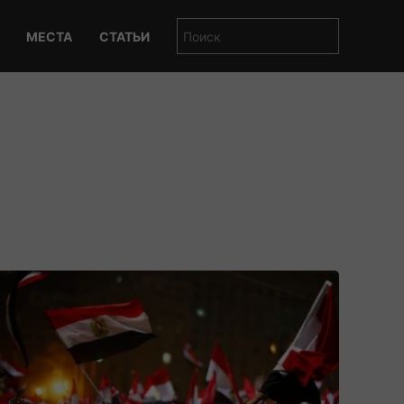
МЕСТА
СТАТЬИ