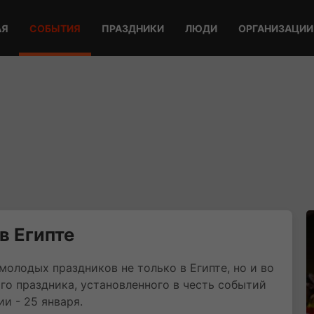
АЯ
СОБЫТИЯ
ПРАЗДНИКИ
ЛЮДИ
ОРГАНИЗАЦИИ
в Египте
молодых праздников не только в Египте, но и во
го праздника, установленного в честь событий
и - 25 января.