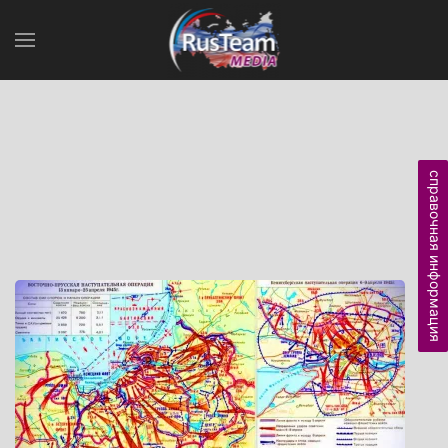
справочная информация