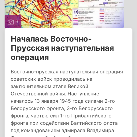
6
Началась Восточно-
Прусская наступательная
операция
Восточно-прусская наступательная операция
советских войск проводилась на
заключительном этапе Великой
Отечественной войны. Наступление
началось 13 января 1945 года силами 2-го
Белорусского фронта, 3-го Белорусского
фронта, частью сил 1-го Прибалтийского
фронта при содействии Балтийского флота
под командованием адмирала Владимира