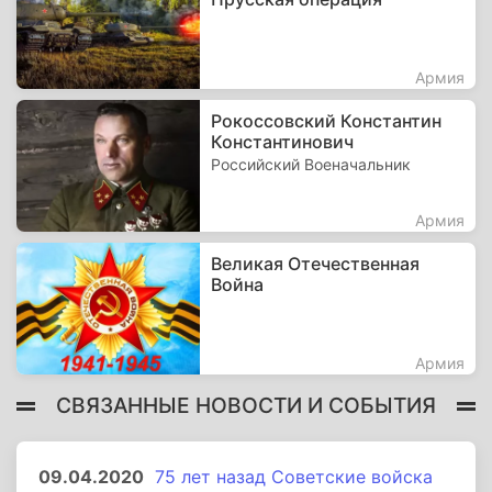
Армия
Рокоссовский Константин
Константинович
Российский Военачальник
Армия
Великая Отечественная
Война
Армия
СВЯЗАННЫЕ НОВОСТИ И СОБЫТИЯ
09.04.2020
75 лет назад Советские войска