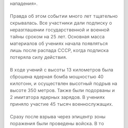
нападения».
Правда об этом событии много лет тщательно
скрывалась. Все участники дали подписку о
неразглашении государственной и военной
тайны сроком на 25 лет. Основная масса
материалов об учениях начала появляться
лишь после распада СССР, когда подписка
потеряла силу действия.
В ходе учений с высоты 13 километров была
сброшена ядерная бомба мощностью 40
килотонн, и осуществлен высотный подрыв на
высоте 350 метров. Также были подорваны и
2 имитатора ядерных зарядов. В учениях
приняло участие 45 тысяч военнослужащих.
Сразу после взрыва через эпицентр зоны
поражения были проведены войска. В то