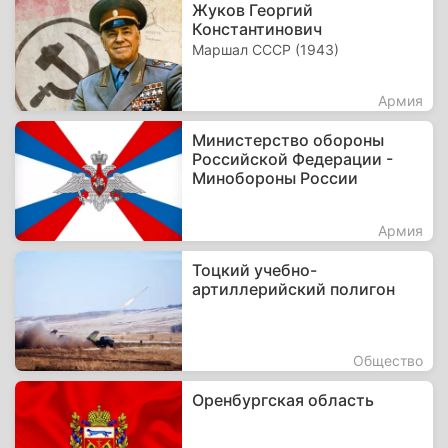
Жуков Георгий
Константинович
Маршал СССР (1943)
Армия
Министерство обороны
Российской Федерации -
Минобороны России
Армия
Тоцкий учебно-
артиллерийский полигон
Общество
Оренбургская область