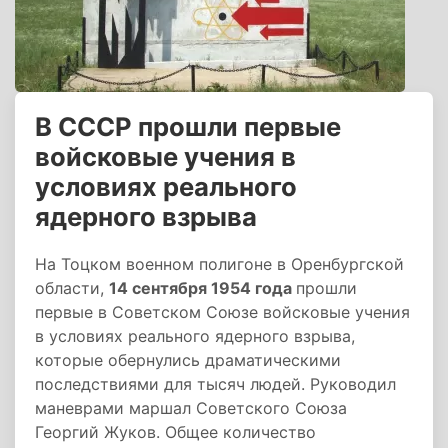
В СССР прошли первые
войсковые учения в
условиях реального
ядерного взрыва
На Тоцком военном полигоне в Оренбургской
области,
14 сентября 1954 года
прошли
первые в Советском Союзе войсковые учения
в условиях реального ядерного взрыва,
которые обернулись драматическими
последствиями для тысяч людей. Руководил
маневрами маршал Советского Союза
Георгий Жуков. Общее количество