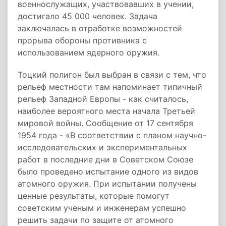
военнослужащих, участвовавших в учении,
достигало 45 000 человек. Задача
заключалась в отработке возможностей
прорыва обороны противника с
использованием ядерного оружия.
Тоцкий полигон был выбран в связи с тем, что
рельеф местности там напоминает типичный
рельеф Западной Европы - как считалось,
наиболее вероятного места начала Третьей
мировой войны. Сообщение от 17 сентября
1954 года - «В соответствии с планом научно-
исследовательских и экспериментальных
работ в последние дни в Советском Союзе
было проведено испытание одного из видов
атомного оружия. При испытании получены
ценные результаты, которые помогут
советским ученым и инженерам успешно
решить задачи по защите от атомного