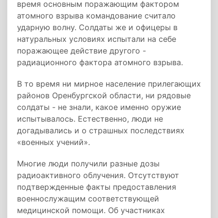
время основным поражающим фактором
атомного взрыва командование считало
ударную волну. Солдаты же и офицеры в
натуральных условиях испытали на себе
поражающее действие другого -
радиационного фактора атомного взрыва.
В то время ни мирное население прилегающих
районов Оренбургской области, ни рядовые
солдаты - не знали, какое именно оружие
испытывалось. Естественно, люди не
догадывались и о страшных последствиях
«военных учений».
Многие люди получили разные дозы
радиоактивного облучения. Отсутствуют
подтвержденные факты предоставления
военнослужащим соответствующей
медицинской помощи. Об участниках