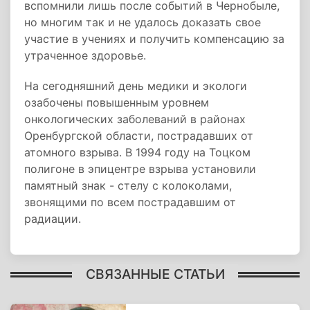
вспомнили лишь после событий в Чернобыле,
но многим так и не удалось доказать свое
участие в учениях и получить компенсацию за
утраченное здоровье.
На сегодняшний день медики и экологи
озабочены повышенным уровнем
онкологических заболеваний в районах
Оренбургской области, пострадавших от
атомного взрыва. В 1994 году на Тоцком
полигоне в эпицентре взрыва установили
памятный знак - стелу с колоколами,
звонящими по всем пострадавшим от
радиации.
СВЯЗАННЫЕ СТАТЬИ