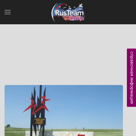
справочная информация