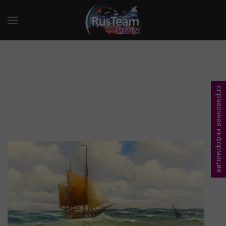
справочная информация