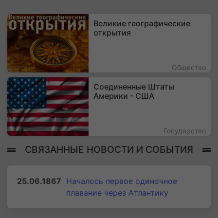
Великие географические
открытия
Общество
Соединенные Штаты
Америки - США
Государство
СВЯЗАННЫЕ НОВОСТИ И СОБЫТИЯ
25.06.1867
Началось первое одиночное
плавание через Атлантику