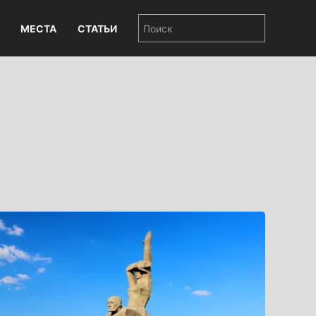
МЕСТА
СТАТЬИ