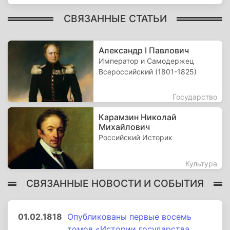
СВЯЗАННЫЕ СТАТЬИ
Александр I Павлович
Император и Самодержец
Всероссийский (1801-1825)
Государство
Карамзин Николай
Михайлович
Российский Историк
Культура
СВЯЗАННЫЕ НОВОСТИ И СОБЫТИЯ
01.02.1818
Опубликованы первые восемь
томов «Истории государства