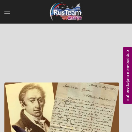
справочная информация