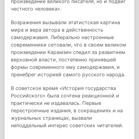
произведение великого писателя, но и подвиг
честного человека».
Возражения вызывали этатистская картина
мира и вера автора в действенность
самодержавия. Либерально настроенные
современники сетовали, что в своем великом
произведении Карамзин следил за развитием
верховной власти, постепенно принявшей
формы современного ему самодержавия, и
пренебрег историей самого русского народа.
В советское время «История государства
Российского» была сочтена реакционной и
практически не издавалась. Первые
перестроечные издания, в сокращениях и на
журнальных страницах, вызвали
неподдельный интерес советских читателей.