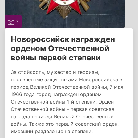
3
Новороссийск награжден
орденом Отечественной
войны первой степени
За стойкость, мужество и героизм,
проявленные защитниками Новороссийска в
период Великой Отечественной войны, 7 мая
1966 года город награжден орденом
Отечественной войны 1-й степени. Орден
Отечественной войны - первая советская
награда периода Великой Отечественной
войны. Также это первый советский орден,
имевший разделение на степени.