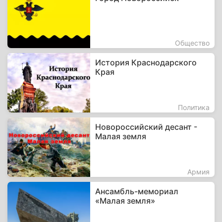
Общество
История Краснодарского
Края
Политика
Новороссийский десант -
Малая земля
Армия
Ансамбль-мемориал
«Малая земля»