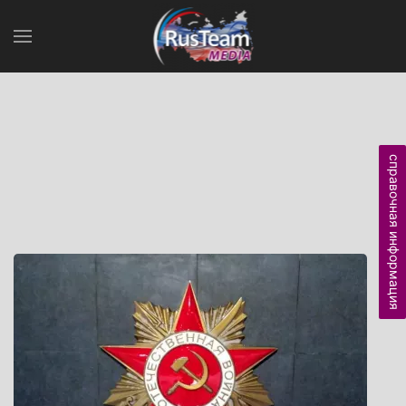
справочная информация