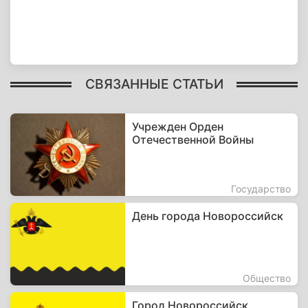
СВЯЗАННЫЕ СТАТЬИ
Учрежден Орден
Отечественной Войны
Государство
День города Новороссийск
Общество
Город Новороссийск