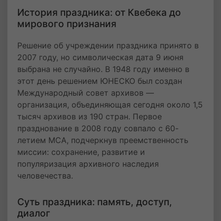
История праздника: от Квебека до
мирового признания
Решение об учреждении праздника принято в
2007 году, но символическая дата 9 июня
выбрана не случайно. В 1948 году именно в
этот день решением ЮНЕСКО был создан
Международный совет архивов —
организация, объединяющая сегодня около 1,5
тысяч архивов из 190 стран. Первое
празднование в 2008 году совпало с 60-
летием МСА, подчеркнув преемственность
миссии: сохранение, развитие и
популяризация архивного наследия
человечества.
Суть праздника: память, доступ,
диалог