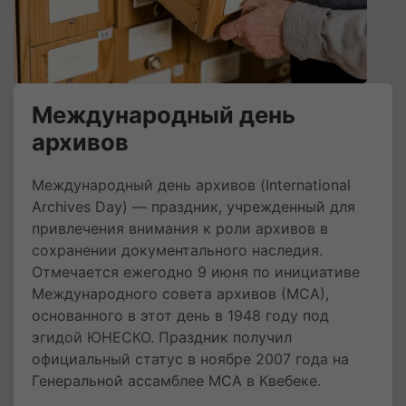
Международный день
архивов
Международный день архивов (International
Archives Day) — праздник, учрежденный для
привлечения внимания к роли архивов в
сохранении документального наследия.
Отмечается ежегодно 9 июня по инициативе
Международного совета архивов (МСА),
основанного в этот день в 1948 году под
эгидой ЮНЕСКО. Праздник получил
официальный статус в ноябре 2007 года на
Генеральной ассамблее МСА в Квебеке.