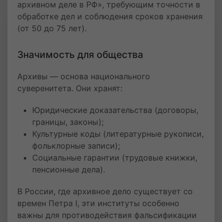
архивном деле в РФ», требующим точности в
обработке дел и соблюдения сроков хранения
(от 50 до 75 лет).
Значимость для общества
Архивы — основа национального
суверенитета. Они хранят:
Юридические доказательства (договоры,
границы, законы);
Культурные коды (литературные рукописи,
фольклорные записи);
Социальные гарантии (трудовые книжки,
пенсионные дела).
В России, где архивное дело существует со
времен Петра I, эти институты особенно
важны для противодействия фальсификации