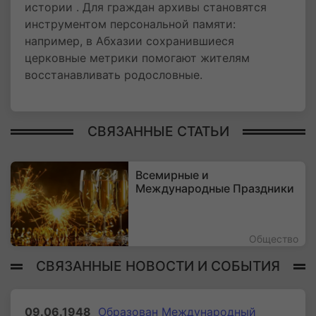
истории . Для граждан архивы становятся
инструментом персональной памяти:
например, в Абхазии сохранившиеся
церковные метрики помогают жителям
восстанавливать родословные.
СВЯЗАННЫЕ СТАТЬИ
Всемирные и
Международные Праздники
Общество
СВЯЗАННЫЕ НОВОСТИ И СОБЫТИЯ
09.06.1948
Образован Международный