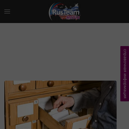
справочная информация