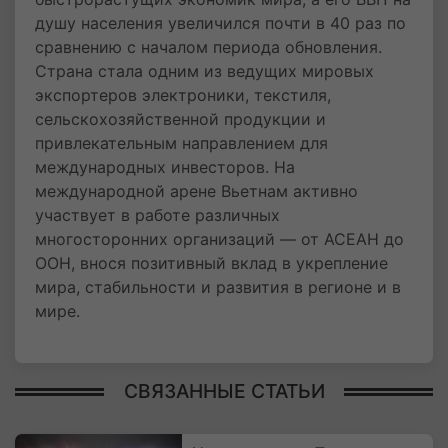
душу населения увеличился почти в 40 раз по
сравнению с началом периода обновления.
Страна стала одним из ведущих мировых
экспортеров электроники, текстиля,
сельскохозяйственной продукции и
привлекательным направлением для
международных инвесторов. На
международной арене Вьетнам активно
участвует в работе различных
многосторонних организаций — от АСЕАН до
ООН, внося позитивный вклад в укрепление
мира, стабильности и развития в регионе и в
мире.
СВЯЗАННЫЕ СТАТЬИ