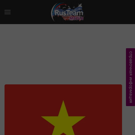
справочная информация