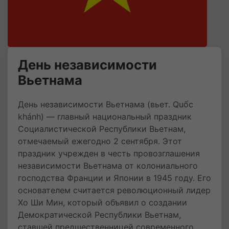
День независимости
Вьетнама
День независимости Вьетнама (вьет. Quốc
khánh) — главный национальный праздник
Социалистической Республики Вьетнам,
отмечаемый ежегодно 2 сентября. Этот
праздник учрежден в честь провозглашения
независимости Вьетнама от колониального
господства Франции и Японии в 1945 году. Его
основателем считается революционный лидер
Хо Ши Мин, который объявил о создании
Демократической Республики Вьетнам,
ставшей предшественницей современного