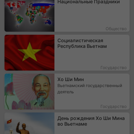
Национальные Праздники
Общество
Социалистическая
Республика Вьетнам
Государство
Хо Ши Мин
Вьетнамский государственный
деятель
Государство
День рождения Хо Ши Мина
во Вьетнаме