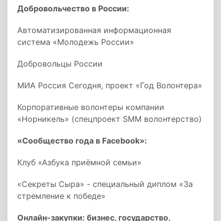
Добровольчество в России:
Автоматизированная информационная
система «Молодежь России»
Добровольцы России
МИА Россия Сегодня, проект «Год Волонтера»
Корпоративные волонтеры компании
«Норникель» (спецпроект SMM волонтерство)
«Сообщество года в Facebook»:
Клуб «Азбука приёмной семьи»
«Секреты Сыра» - специальный диплом «За
стремление к победе»
Онлайн-закупки: бизнес, государство,