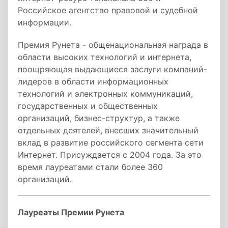
Российское агентство правовой и судебной
информации.
Премия Рунета - общенациональная награда в
области высоких технологий и интернета,
поощряющая выдающиеся заслуги компаний-
лидеров в области информационных
технологий и электронных коммуникаций,
государственных и общественных
организаций, бизнес-структур, а также
отдельных деятелей, внесших значительный
вклад в развитие российского сегмента сети
Интернет. Присуждается с 2004 года. За это
время лауреатами стали более 360
организаций.
Лауреаты Премии Рунета