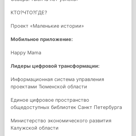
КТО?ЧТО?ГДЕ?
Проект «Маленькие истории»
Мобильное приложение:
Happy Mama
Лидеры цифровой трансформации:
Информационная система управления
проектами Тюменской области
Единое цифровое пространство
общедоступных библиотек Санкт Петербурга
Министерство экономического развития
Калужской области