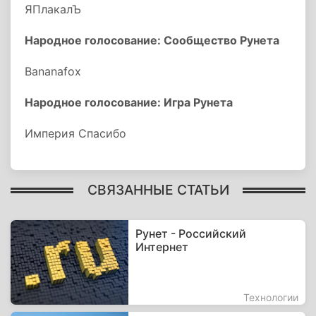
ЯПлакалЪ
Народное голосование: Сообщество Рунета
Bananafox
Народное голосование: Игра Рунета
Империя Спасибо
СВЯЗАННЫЕ СТАТЬИ
Рунет - Российский
Интернет
Технологии