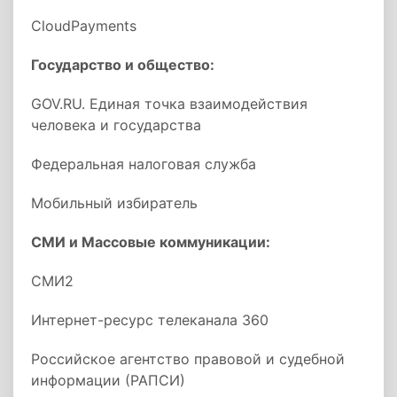
CloudPayments
Государство и общество:
GOV.RU. Единая точка взаимодействия
человека и государства
Федеральная налоговая служба
Мобильный избиратель
СМИ и Массовые коммуникации:
СМИ2
Интернет-ресурс телеканала 360
Российское агентство правовой и судебной
информации (РАПСИ)