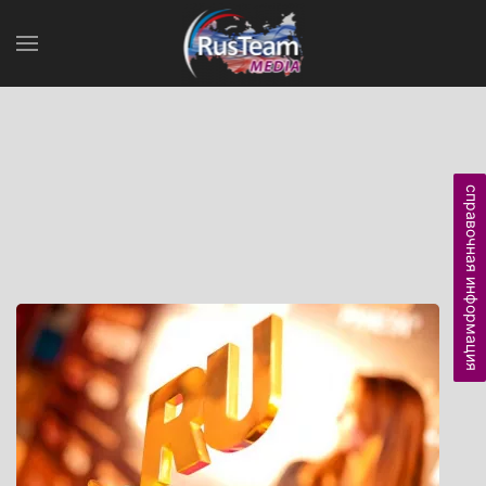
справочная информация