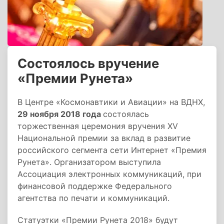
Состоялось вручение
«Премии Рунета»
В Центре «Космонавтики и Авиации» на ВДНХ,
29 ноября 2018 года
состоялась
торжественная церемония вручения XV
Национальной премии за вклад в развитие
российского сегмента сети Интернет «Премия
Рунета». Организатором выступила
Ассоциация электронных коммуникаций, при
финансовой поддержке Федерального
агентства по печати и коммуникаций.
Статуэтки «Премии Рунета 2018» будут