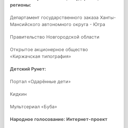
регионы:
Департамент государственного заказа Ханты-
Мансийского автономного округа - Югра
Правительство Новгородской области
Открытое акционерное общество
«Киржачская типография»
Детский Рунет:
Портал «Одарённые дети»
Кидкин
Мультсериал «Буба»
Народное голосование: Интернет-проект