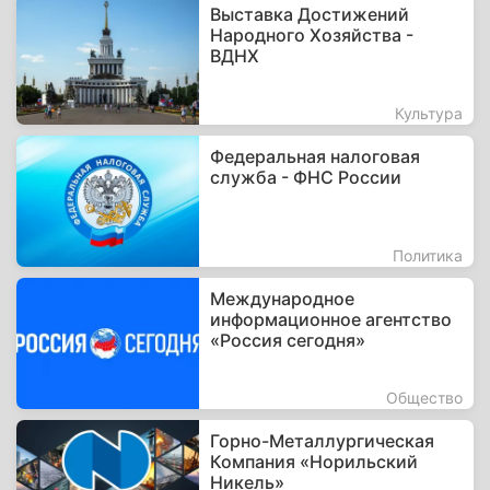
Выставка Достижений
Народного Хозяйства -
ВДНХ
Культура
Федеральная налоговая
служба - ФНС России
Политика
Международное
информационное агентство
«Россия сегодня»
Общество
Горно-Металлургическая
Компания «Норильский
Никель»