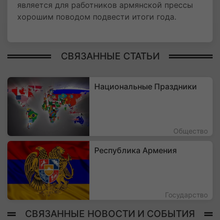
является для работников армянской прессы
хорошим поводом подвести итоги года.
СВЯЗАННЫЕ СТАТЬИ
Национальные Праздники
Общество
Республика Армения
Государство
СВЯЗАННЫЕ НОВОСТИ И СОБЫТИЯ