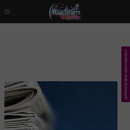
справочная информация