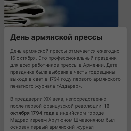
День армянской прессы
День армянской прессы отмечается ежегодно
16 октября. Это профессиональный праздник
для всех работников прессы в Армении. Дата
праздника была выбрана в честь годовщины
выхода в свет в 1794 году первого армянского
печатного журнала «Аздарар».
В преддверии XIX века, непосредственно
после первой французской революции,
16
октября 1794 года
в индийском городе
Мадрас иереем Арутюном Шмавоняном был
основан первый армянский журнал