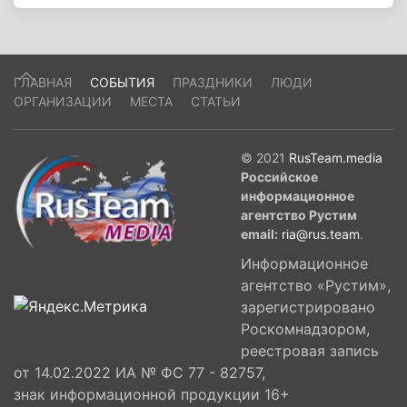
ГЛАВНАЯ
СОБЫТИЯ
ПРАЗДНИКИ
ЛЮДИ
ОРГАНИЗАЦИИ
МЕСТА
СТАТЬИ
© 2021
RusTeam.media
Российское
информационное
агентство Рустим
email:
ria@rus.team
.
Информационное
агентство «Рустим»,
зарегистрировано
Роскомнадзором,
реестровая запись
от 14.02.2022 ИА № ФС 77 - 82757,
знак информационной продукции 16+