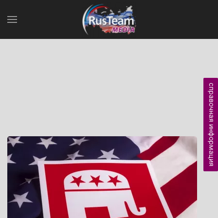
справочная информация