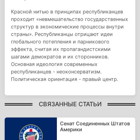
Красной нитью в принципах республиканцев
проходит «невмешательство государственных
структур в экономические процессы внутри
страны». Республиканцы отрицают идеи
глобального потепления и парникового
эффекта, считая их пропагандистскими
шагами демократов и их сторонников.
Основная идеология современных
республиканцев - неоконсерватизм.
Политическая ориентация - правый центр.
СВЯЗАННЫЕ СТАТЬИ
Сенат Соединенных Штатов
Америки