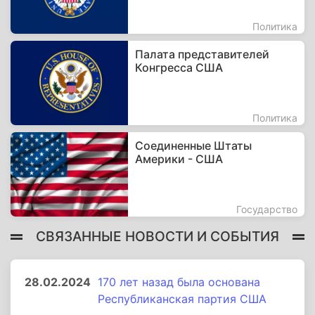
Политика
Палата представителей
Конгресса США
Политика
Соединенные Штаты
Америки - США
Государство
СВЯЗАННЫЕ НОВОСТИ И СОБЫТИЯ
28.02.2024
170 лет назад была основана
Республиканская партия США