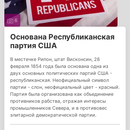
6
Основана Республиканская
партия США
В местечке Рипон, штат Висконсин, 28
февраля 1854 года была основана одна из
двух основных политических партий США -
республиканская. Неофициальный символ
партии - слон, неофициальный цвет - красный.
Партия была организована как объединение
противников рабства, отражая интересы
промышленников Севера, и в противовес
элитарной демократической партии.