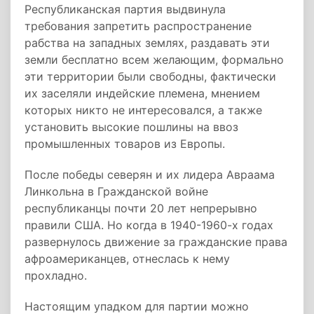
Республиканская партия выдвинула
требования запретить распространение
рабства на западных землях, раздавать эти
земли бесплатно всем желающим, формально
эти территории были свободны, фактически
их заселяли индейские племена, мнением
которых никто не интересовался, а также
установить высокие пошлины на ввоз
промышленных товаров из Европы.
После победы северян и их лидера Авраама
Линкольна в Гражданской войне
республиканцы почти 20 лет непрерывно
правили США. Но когда в 1940-1960-х годах
развернулось движение за гражданские права
афроамериканцев, отнеслась к нему
прохладно.
Настоящим упадком для партии можно