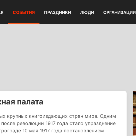
АЯ
СОБЫТИЯ
ПРАЗДНИКИ
ЛЮДИ
ОРГАНИЗАЦИИ
ная палата
мых крупных книгоиздающих стран мира. Одним
 после революции 1917 года стало упразднение
трограде 10 мая 1917 года постановлением