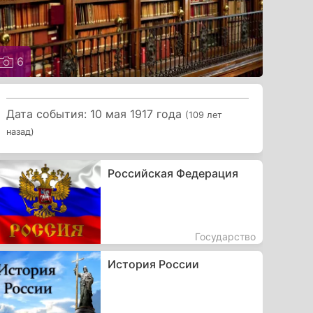
6
Дата события: 10 мая 1917 года
(109 лет
назад)
Российская Федерация
Государство
История России