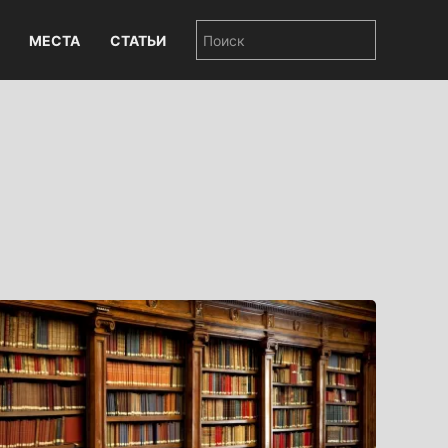
МЕСТА
СТАТЬИ