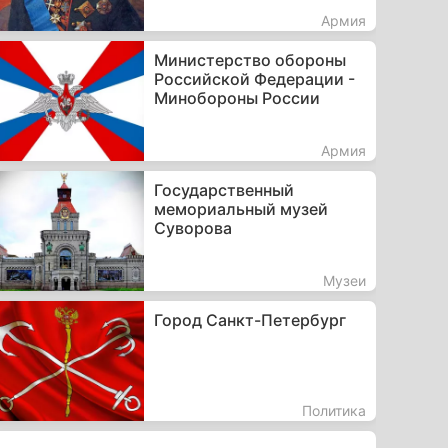
Армия
Министерство обороны
Российской Федерации -
Минобороны России
Армия
Государственный
мемориальный музей
Суворова
Музеи
Город Санкт-Петербург
Политика