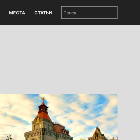
МЕСТА
СТАТЬИ