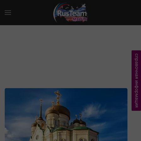
справочная информация