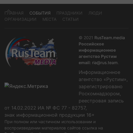
ГЛАВНАЯ
СОБЫТИЯ
ПРАЗДНИКИ
ЛЮДИ
ОРГАНИЗАЦИИ
МЕСТА
СТАТЬИ
© 2021
RusTeam.media
Российское
информационное
агентство Рустим
email:
ria@rus.team
.
Информационное
агентство «Рустим»,
зарегистрировано
Роскомнадзором,
реестровая запись
от 14.02.2022 ИА № ФС 77 - 82757,
знак информационной продукции 16+
При полном или частичном использовании и
воспроизведении материалов сайтов ссылка на