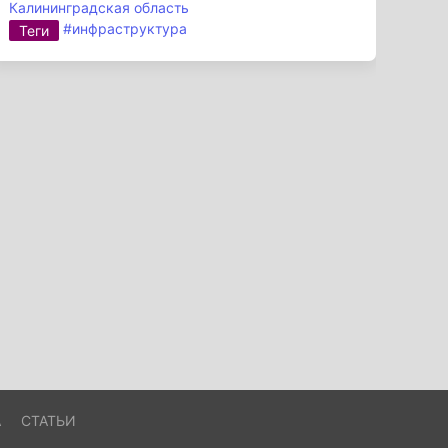
Калининградская область
#инфраструктура
Теги
А
СТАТЬИ