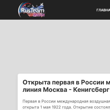
ГЛАВН
Открыта первая в России
линия Москва - Кенигсберг
Первая в России международная воздушная 
открыта 1 мая 1922 года. Открытие состоя