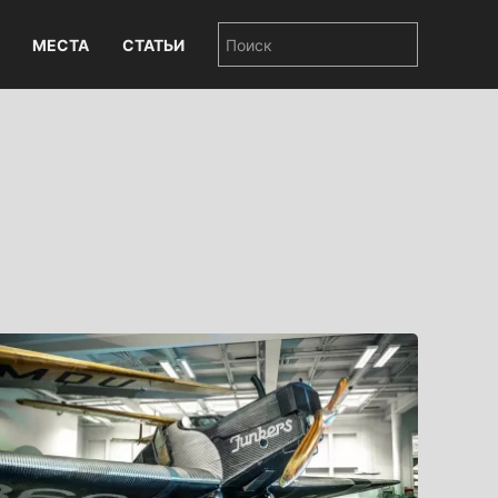
МЕСТА
СТАТЬИ