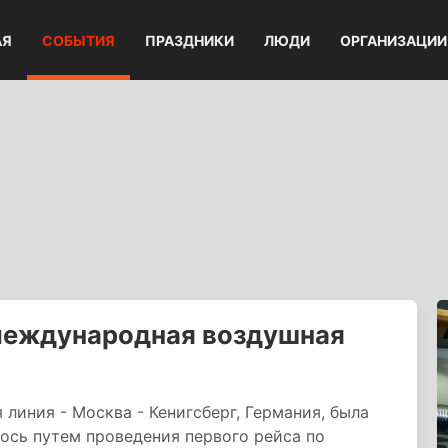
АЯ
СОБЫТИЯ
ПРАЗДНИКИ
ЛЮДИ
ОРГАНИЗАЦИИ
 международная воздушная
линия - Москва - Кенигсберг, Германия, была
лось путем проведения первого рейса по