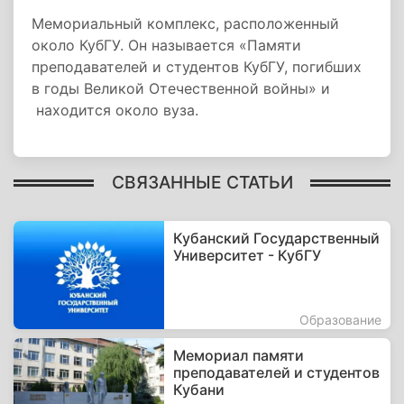
Мемориальный комплекс, расположенный
около КубГУ. Он называется «Памяти
преподавателей и студентов КубГУ, погибших
в годы Великой Отечественной войны» и
находится около вуза.
СВЯЗАННЫЕ СТАТЬИ
Кубанский Государственный
Университет - КубГУ
Образование
Мемориал памяти
преподавателей и студентов
Кубани