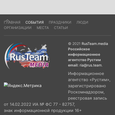
ГЛАВНАЯ
СОБЫТИЯ
ПРАЗДНИКИ
ЛЮДИ
ОРГАНИЗАЦИИ
МЕСТА
СТАТЬИ
© 2021
RusTeam.media
Российское
информационное
агентство Рустим
email:
ria@rus.team
.
Информационное
агентство «Рустим»,
зарегистрировано
Роскомнадзором,
реестровая запись
от 14.02.2022 ИА № ФС 77 - 82757,
знак информационной продукции 16+