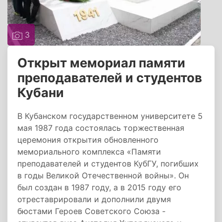
3
Открыт мемориал памяти
преподавателей и студентов
Кубани
В Кубанском государственном университете 5
мая 1987 года состоялась торжественная
церемония открытия обновленного
мемориального комплекса «Памяти
преподавателей и студентов КубГУ, погибших
в годы Великой Отечественной войны». Он
был создан в 1987 году, а в 2015 году его
отреставрировали и дополнили двумя
бюстами Героев Советского Союза -