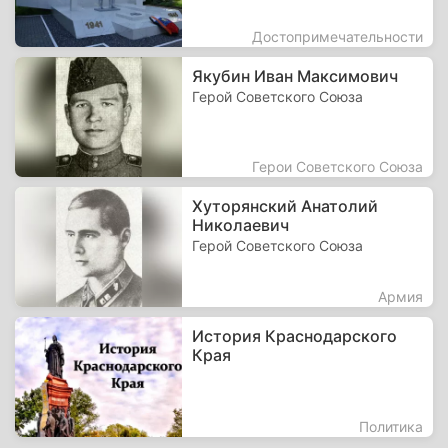
Достопримечательности
Якубин Иван Максимович
Герой Советского Союза
Герои Советского Союза
Хуторянский Анатолий
Николаевич
Герой Советского Союза
Армия
История Краснодарского
Края
Политика