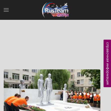
справочная информация