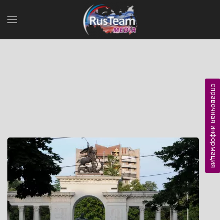
справочная информация