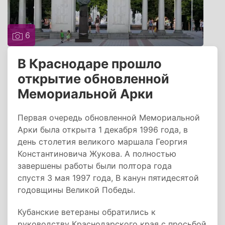
6
В Краснодаре прошло
открытие обновленной
Мемориальной Арки
Первая очередь обновленной Мемориальной
Арки была открыта 1 декабря 1996 года, в
день столетия великого маршала Георгия
Константиновича Жукова. А полностью
завершены работы были полтора года
спустя 3 мая 1997 года, В канун пятидесятой
годовщины Великой Победы.
Кубанские ветераны обратились к
руководству Краснодарского края с просьбой