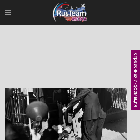
справочная информация