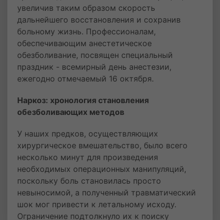
увеличив таким образом скорость
дальнейшего восстановления и сохранив
больному жизнь. Профессионалам,
обеспечивающим анестетическое
обезболивание, посвящен специальный
праздник - всемирный день анестезии,
ежегодно отмечаемый 16 октября.
Наркоз: хронология становления
обезболивающих методов
У наших предков, осуществляющих
хирургическое вмешательство, было всего
несколько минут для произведения
необходимых операционных манипуляций,
поскольку боль становилась просто
невыносимой, а полученный травматический
шок мог привести к летальному исходу.
Ограничение подтолкнуло их к поиску