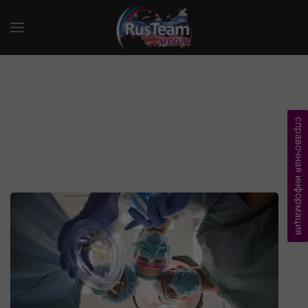
справочная информация