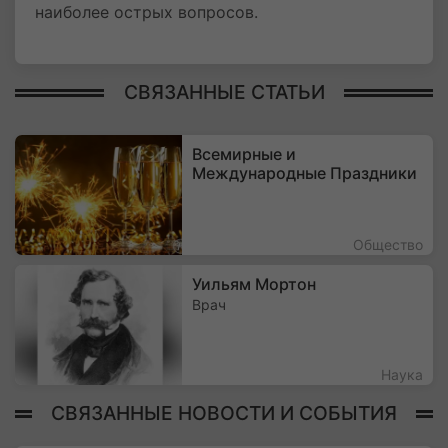
наиболее острых вопросов.
СВЯЗАННЫЕ СТАТЬИ
Всемирные и
Международные Праздники
Общество
Уильям Мортон
Врач
Наука
СВЯЗАННЫЕ НОВОСТИ И СОБЫТИЯ