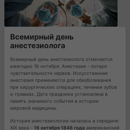
Всемирный день
анестезиолога
Всемирный день анестезиолога отмечается
ежегодно 16 октября. Анестезия - потеря
чувствительности нервов. Искусственная
анестезия применяется для обезболивания
при хирургических операциях, лечении зубов
и травмах. Дата праздника установлена в
память значимого события в истории
мировой медицины.
История анестезиологии началась в середине
XIX века -
16 октября 1846 года
американский