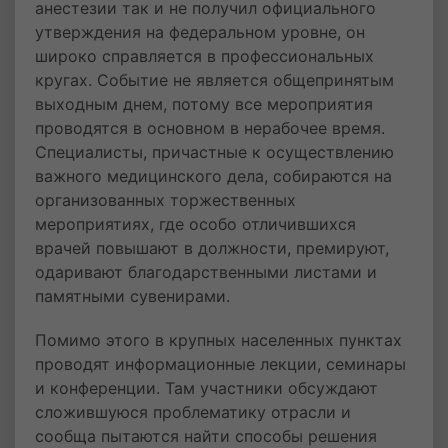
анестезии так и не получил официального
утверждения на федеральном уровне, он
широко справляется в профессиональных
кругах. Событие не является общепринятым
выходным днем, потому все мероприятия
проводятся в основном в нерабочее время.
Специалисты, причастные к осуществлению
важного медицинского дела, собираются на
организованных торжественных
мероприятиях, где особо отличившихся
врачей повышают в должности, премируют,
одаривают благодарственными листами и
памятными сувенирами.
Помимо этого в крупных населенных пунктах
проводят информационные лекции, семинары
и конференции. Там участники обсуждают
сложившуюся проблематику отрасли и
сообща пытаются найти способы решения