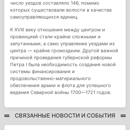
число уездов составляло 146, помимо
которых существовали волости в качестве
самоуправляющихся единиц.
К XVIII веку отношения между центром и
провинцией стали крайне сложными и
запутанными, а само управление уездами из
центра — крайне громоздким. Другой важной
причиной проведения губернской реформы
Петра I была необходимость создания новой
системы финансирования и
продовольственно-материального
обеспечения армии и флота для успешного
ведения Северной войны 1700—1721 годов.
СВЯЗАННЫЕ НОВОСТИ И СОБЫТИЯ