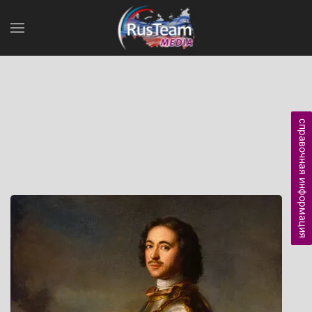
справочная информация