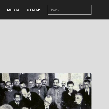
МЕСТА
СТАТЬИ