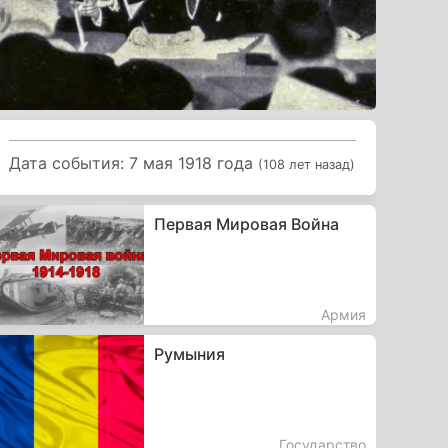
Дата события: 7 мая 1918 года
(108 лет назад)
Первая Мировая Война
Армия
Румыния
Государство