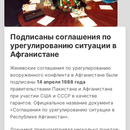
Подписаны соглашения по
урегулированию ситуации в
Афганистане
Женевские соглашения по урегулированию
вооруженного конфликта в Афганистане были
подписаны
14 апреля 1988 года
правительствами Пакистана и Афганистана
при участии США и СССР в качестве
гарантов. Официальное название документа
«Соглашения по урегулированию ситуации в
Республике Афганистан».
Документ предусматривал несколько пунктов: