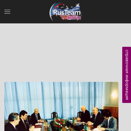
справочная информация