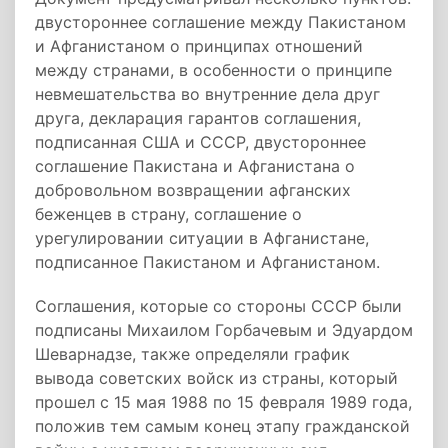
двустороннее соглашение между Пакистаном
и Афганистаном о принципах отношений
между странами, в особенности о принципе
невмешательства во внутренние дела друг
друга, декларация гарантов соглашения,
подписанная США и СССР, двустороннее
соглашение Пакистана и Афганистана о
добровольном возвращении афганских
беженцев в страну, соглашение о
урегулировании ситуации в Афганистане,
подписанное Пакистаном и Афганистаном.
Соглашения, которые со стороны СССР были
подписаны Михаилом Горбачевым и Эдуардом
Шеварнадзе, также определяли график
вывода советских войск из страны, который
прошел с 15 мая 1988 по 15 февраля 1989 года,
положив тем самым конец этапу гражданской