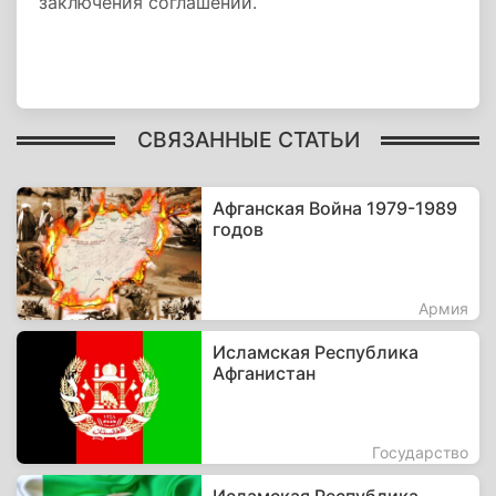
заключения соглашений.
СВЯЗАННЫЕ СТАТЬИ
Афганская Война 1979-1989
годов
Армия
Исламская Республика
Афганистан
Государство