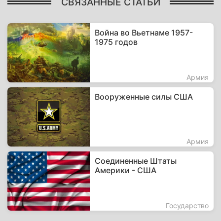
СВЯЗАННЫЕ СТАТЬИ
Война во Вьетнаме 1957-
1975 годов
Армия
Вооруженные силы США
Армия
Соединенные Штаты
Америки - США
Государство