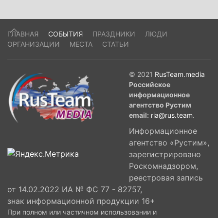
ГЛАВНАЯ
СОБЫТИЯ
ПРАЗДНИКИ
ЛЮДИ
ОРГАНИЗАЦИИ
МЕСТА
СТАТЬИ
© 2021
RusTeam.media
Российское
информационное
агентство Рустим
email:
ria@rus.team
.
Информационное
агентство «Рустим»,
зарегистрировано
Роскомнадзором,
реестровая запись
от 14.02.2022 ИА № ФС 77 - 82757,
знак информационной продукции 16+
При полном или частичном использовании и