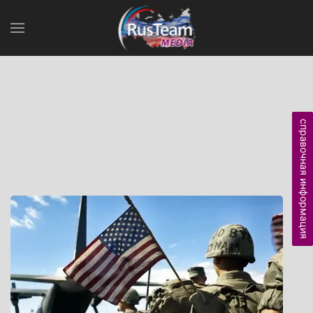
справочная информация