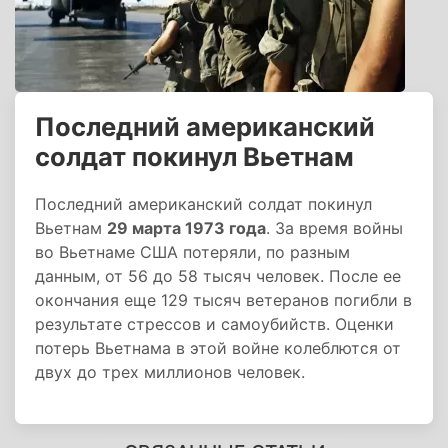
Последний американский
солдат покинул Вьетнам
Последний американский солдат покинул
Вьетнам
29 марта 1973 года
. За время войны
во Вьетнаме США потеряли, по разным
данным, от 56 до 58 тысяч человек. После ее
окончания еще 129 тысяч ветеранов погибли в
результате стрессов и самоубийств. Оценки
потерь Вьетнама в этой войне колеблются от
двух до трех миллионов человек.