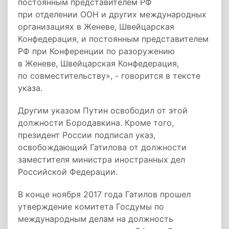
постоянным представителем РФ
при отделении ООН и других международных
организациях в Женеве, Швейцарская
Конфедерация, и постоянным представителем
РФ при Конференции по разоружению
в Женеве, Швейцарская Конфедерация,
по совместительству», - говорится в тексте
указа.
Другим указом Путин освободил от этой
должности Бородавкина. Кроме того,
президент России подписал указ,
освобождающий Гатилова от должности
заместителя министра иностранных дел
Российской Федерации.
В конце ноября 2017 года Гатилов прошел
утверждение комитета Госдумы по
международным делам на должность