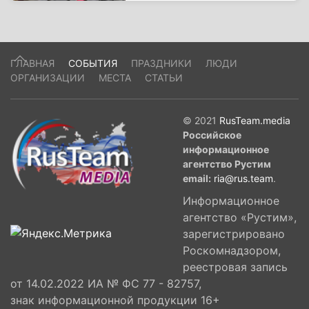
ГЛАВНАЯ
СОБЫТИЯ
ПРАЗДНИКИ
ЛЮДИ
ОРГАНИЗАЦИИ
МЕСТА
СТАТЬИ
© 2021
RusTeam.media
Российское
информационное
агентство Рустим
email:
ria@rus.team
.
Информационное
агентство «Рустим»,
зарегистрировано
Роскомнадзором,
реестровая запись
от 14.02.2022 ИА № ФС 77 - 82757,
знак информационной продукции 16+