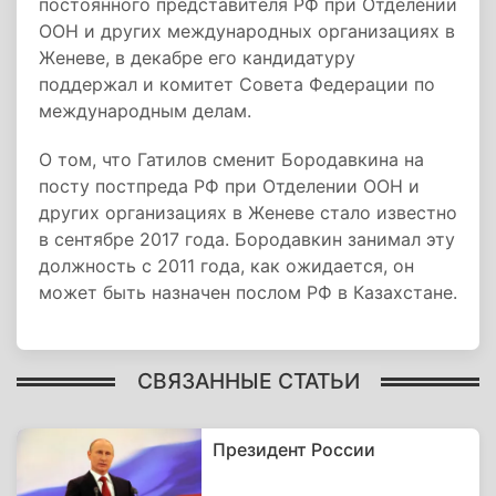
постоянного представителя РФ при Отделении
ООН и других международных организациях в
Женеве, в декабре его кандидатуру
поддержал и комитет Совета Федерации по
международным делам.
О том, что Гатилов сменит Бородавкина на
посту постпреда РФ при Отделении ООН и
других организациях в Женеве стало известно
в сентябре 2017 года. Бородавкин занимал эту
должность с 2011 года, как ожидается, он
может быть назначен послом РФ в Казахстане.
СВЯЗАННЫЕ СТАТЬИ
Президент России