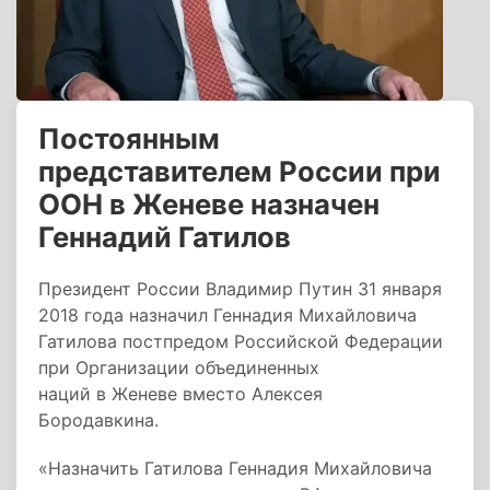
Постоянным
представителем России при
ООН в Женеве назначен
Геннадий Гатилов
Президент России Владимир Путин 31 января
2018 года назначил Геннадия Михайловича
Гатилова постпредом Российской Федерации
при Организации объединенных
наций в Женеве вместо Алексея
Бородавкина.
«Назначить Гатилова Геннадия Михайловича