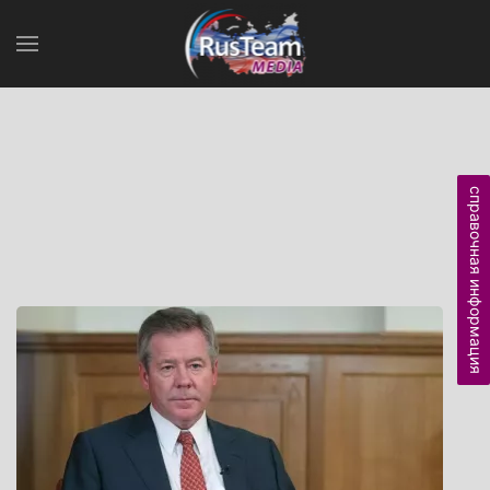
справочная информация