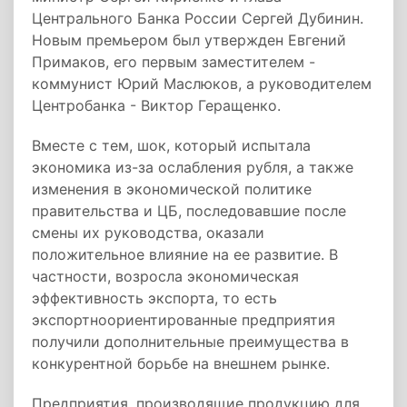
Центрального Банка России Сергей Дубинин.
Новым премьером был утвержден Евгений
Примаков, его первым заместителем -
коммунист Юрий Маслюков, а руководителем
Центробанка - Виктор Геращенко.
Вместе с тем, шок, который испытала
экономика из-за ослабления рубля, а также
изменения в экономической политике
правительства и ЦБ, последовавшие после
смены их руководства, оказали
положительное влияние на ее развитие. В
частности, возросла экономическая
эффективность экспорта, то есть
экспортноориентированные предприятия
получили дополнительные преимущества в
конкурентной борьбе на внешнем рынке.
Предприятия, производящие продукцию для