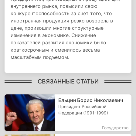
внутреннего рынка, повысили свою
конкурентоспособность за счет того, что
иностранная продукция резко возросла в
цене, произошли многие структурные
изменения в экономике. Снижение
показателей развития экономики было
краткосрочным и сменилось весьма
масштабным подъемом.
СВЯЗАННЫЕ СТАТЬИ
Ельцин Борис Николаевич
Президент Российской
Федерации (1991-1999)
Государство