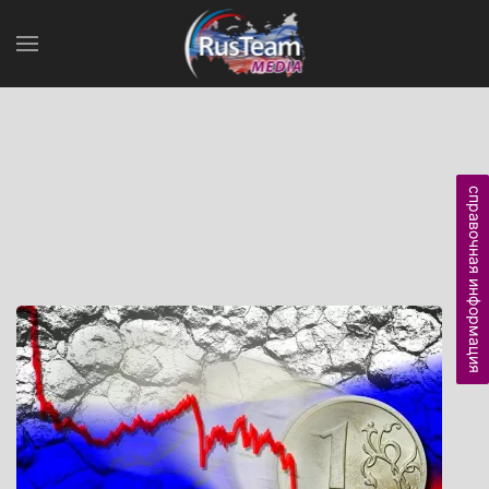
справочная информация