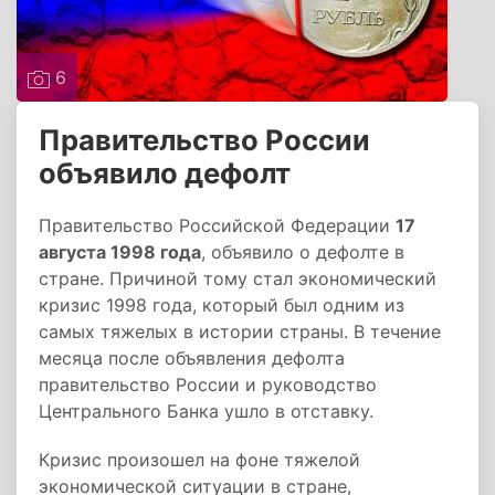
6
Правительство России
объявило дефолт
Правительство Российской Федерации
17
августа 1998 года
, объявило о дефолте в
стране. Причиной тому стал экономический
кризис 1998 года, который был одним из
самых тяжелых в истории страны. В течение
месяца после объявления дефолта
правительство России и руководство
Центрального Банка ушло в отставку.
Кризис произошел на фоне тяжелой
экономической ситуации в стране,