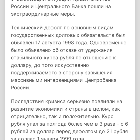
России и Центрального Банка пошли на
экстраординарные меры.
Технический дефолт по основным видам
государственных долговых обязательств был
объявлен 17 августа 1998 года. Одновременно
было объявлено об отказе от удержания
стабильного курса рубля по отношению к
доллару, до того искусственно
поддерживаемого в сторону завышения
массивными интервенциями Центробанка
России.
Последствия кризиса серьезно повлияли на
развитие экономики и страны в целом, как
отрицательно, так и положительно. Курс
рубля упал за полгода более чем в 3 раза - с 6
рублей за доллар перед дефолтом до 21 рубля
за доллар 1 января 1999 года.