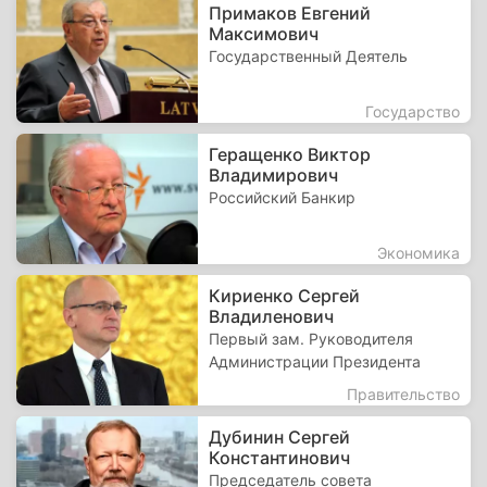
Примаков Евгений
Максимович
Государственный Деятель
Государство
Геращенко Виктор
Владимирович
Российский Банкир
Экономика
Кириенко Сергей
Владиленович
Первый зам. Руководителя
Администрации Президента
Правительство
Дубинин Сергей
Константинович
Председатель совета