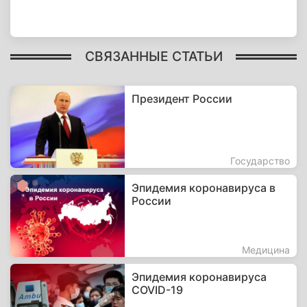
СВЯЗАННЫЕ СТАТЬИ
Президент России
Государство
Эпидемия коронавируса в
России
Медицина
Эпидемия коронавируса
COVID-19