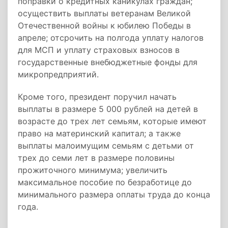
поправки о кредитных каникулах граждан;
осуществить выплаты ветеранам Великой
Отечественной войны к юбилею Победы в
апреле; отсрочить на полгода уплату налогов
для МСП и уплату страховых взносов в
государственные внебюджетные фонды для
микропредприятий.
Кроме того, президент поручил начать
выплаты в размере 5 000 рублей на детей в
возрасте до трех лет семьям, которые имеют
право на материнский капитал; а также
выплаты малоимущим семьям с детьми от
трех до семи лет в размере половины
прожиточного минимума; увеличить
максимальное пособие по безработице до
минимального размера оплаты труда до конца
года.