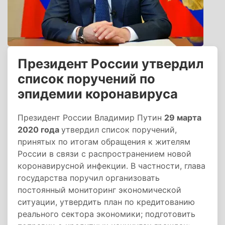
Президент России утвердил
список поручений по
эпидемии коронавируса
Президент России Владимир Путин
29 марта
2020 года
утвердил список поручений,
принятых по итогам обращения к жителям
России в связи с распространением новой
коронавирусной инфекции. В частности, глава
государства поручил организовать
постоянный мониторинг экономической
ситуации, утвердить план по кредитованию
реального сектора экономики; подготовить