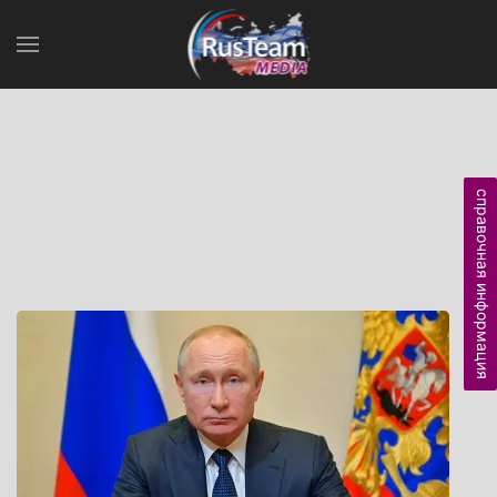
справочная информация