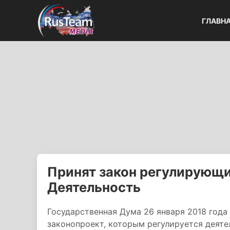
ГЛАВН
Принят закон регулирующ
Деятельность
Государственная Дума 26 января 2018 года
законопроект, которым регулируется деяте