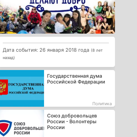
Дата события: 26 января 2018 года
(8 лет
назад)
Государственная дума
Российской Федерации
Политика
Союз добровольцев
России - Волонтеры
России