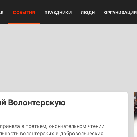
АЯ
СОБЫТИЯ
ПРАЗДНИКИ
ЛЮДИ
ОРГАНИЗАЦИИ
ий Волонтерскую
 приняла в третьем, окончательном чтении
льность волонтерских и добровольческих