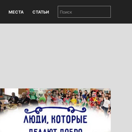
МЕСТА
СТАТЬИ