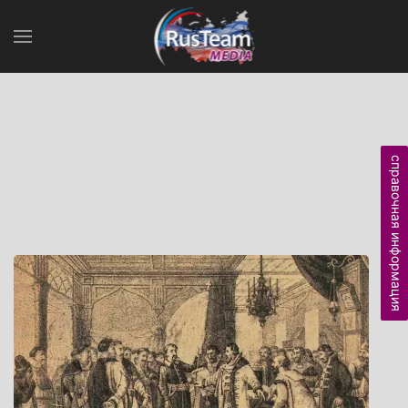
справочная информация