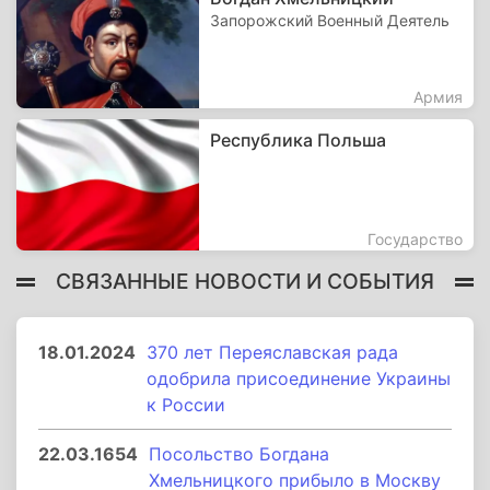
Запорожский Военный Деятель
Армия
Республика Польша
Государство
СВЯЗАННЫЕ НОВОСТИ И СОБЫТИЯ
18.01.2024
370 лет Переяславская рада
одобрила присоединение Украины
к России
22.03.1654
Посольство Богдана
Хмельницкого прибыло в Москву