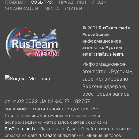
ГЛАВНАЯ
СОБЫТИЯ
ПРАЗДНИКИ
ЛЮДИ
ОРГАНИЗАЦИИ
МЕСТА
СТАТЬИ
© 2021
RusTeam.media
Российское
информационное
агентство Рустим
email:
ria@rus.team
.
Информационное
агентство «Рустим»,
зарегистрировано
Роскомнадзором,
реестровая запись
от 14.02.2022 ИА № ФС 77 - 82757,
знак информационной продукции 16+
При полном или частичном использовании и
воспроизведении материалов сайтов ссылка на
RusTeam.media
обязательна. Для веб-сайтов интерактивная
ссылка на сайт
rus.team
обязательна. Мнение авторов