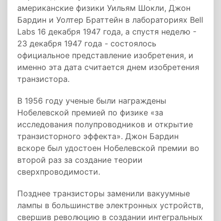
американские физики Уильям Шокли, Джон
Бардин и Уолтер Браттейн в лабораториях Bell
Labs 16 декабря 1947 года, а спустя неделю -
23 декабря 1947 года - состоялось
официальное представление изобретения, и
именно эта дата считается днем изобретения
транзистора.
В 1956 году ученые были награждены
Нобелевской премией по физике «за
исследования полупроводников и открытие
транзисторного эффекта». Джон Бардин
вскоре был удостоен Нобелевской премии во
второй раз за создание теории
сверхпроводимости.
Позднее транзисторы заменили вакуумные
лампы в большинстве электронных устройств,
свершив революцию в создании интегральных