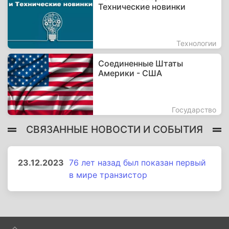
Технические новинки
Технологии
Соединенные Штаты
Америки - США
Государство
СВЯЗАННЫЕ НОВОСТИ И СОБЫТИЯ
23.12.2023
76 лет назад был показан первый
в мире транзистор