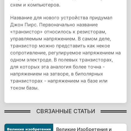
схем и компьютеров.
Название для нового устройства придумал
Джон Пирс. Первоначально название
«транзистор» относилось к резисторам,
управляемым напряжением. В самом деле,
транзистор можно представить как некое
сопротивление, регулируемое напряжением на
одном электроде. В полевых транзисторах,
для которых эта аналогия более точна -
напряжением на затворе, в биполярных
транзисторах - напряжением на базе или
током базы.
СВЯЗАННЫЕ СТАТЬИ
Великие Изобретения и