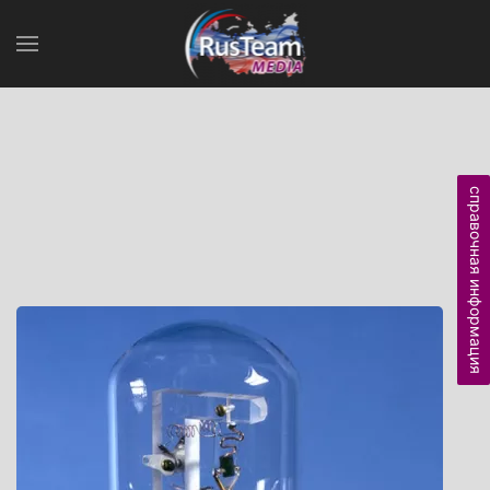
справочная информация