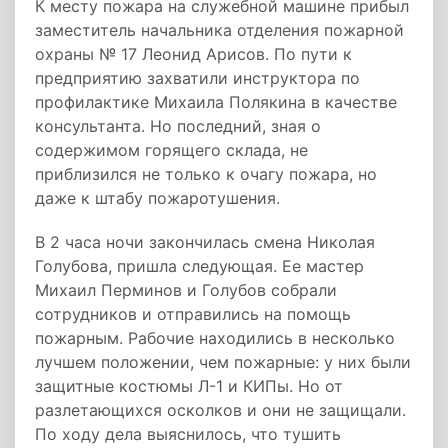
К месту пожара на служебной машине прибыл
заместитель начальника отделения пожарной
охраны № 17 Леонид Арисов. По пути к
предприятию захватили инструктора по
профилактике Михаила Полякина в качестве
консультанта. Но последний, зная о
содержимом горящего склада, не
приблизился не только к очагу пожара, но
даже к штабу пожаротушения.
В 2 часа ночи закончилась смена Николая
Голубова, пришла следующая. Ее мастер
Михаил Перминов и Голубов собрали
сотрудников и отправились на помощь
пожарным. Рабочие находились в несколько
лучшем положении, чем пожарные: у них были
защитные костюмы Л-1 и КИПы. Но от
разлетающихся осколков и они не защищали.
По ходу дела выяснилось, что тушить