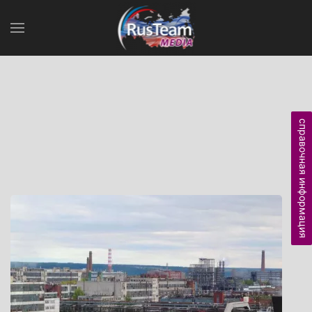
справочная информация