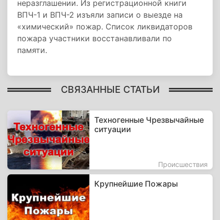
неразглашении. Из регистрационной книги
ВПЧ-1 и ВПЧ-2 изъяли записи о выезде на
«химический» пожар. Список ликвидаторов
пожара участники восстанавливали по
памяти.
СВЯЗАННЫЕ СТАТЬИ
Техногенные Чрезвычайные
ситуации
Происшествия
Крупнейшие Пожары