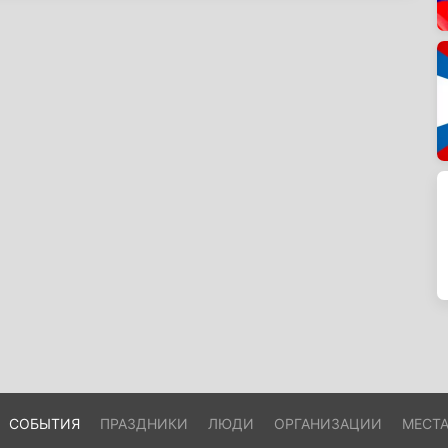
СОБЫТИЯ
ПРАЗДНИКИ
ЛЮДИ
ОРГАНИЗАЦИИ
МЕСТ