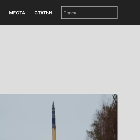
МЕСТА
СТАТЬИ