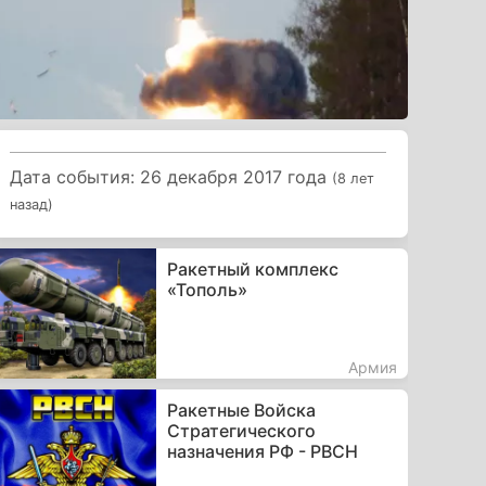
Дата события: 26 декабря 2017 года
(8 лет
назад)
Ракетный комплекс
«Тополь»
Армия
Ракетные Войска
Стратегического
назначения РФ - РВСН