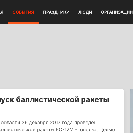
АЯ
СОБЫТИЯ
ПРАЗДНИКИ
ЛЮДИ
ОРГАНИЗАЦИИ
уск баллистической ракеты
 области 26 декабря 2017 года проведен
аллистической ракеты РС-12М «Тополь». Целью