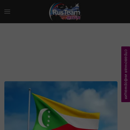
справочная информация