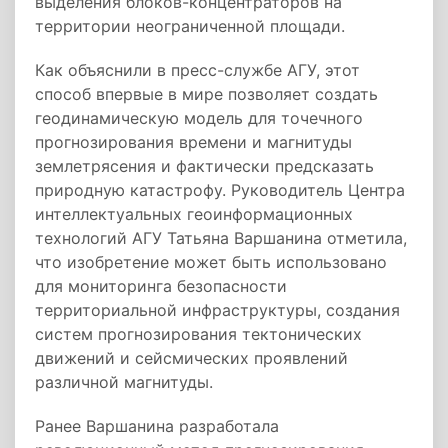
выделения блоков-концентраторов на
территории неограниченной площади.
Как объяснили в пресс-службе АГУ, этот
способ впервые в мире позволяет создать
геодинамическую модель для точечного
прогнозирования времени и магнитуды
землетрясения и фактически предсказать
природную катастрофу. Руководитель Центра
интеллектуальных геоинформационных
технологий АГУ Татьяна Варшанина отметила,
что изобретение может быть использовано
для мониторинга безопасности
территориальной инфраструктуры, создания
систем прогнозирования тектонических
движений и сейсмических проявлений
различной магнитуды.
Ранее Варшанина разработала