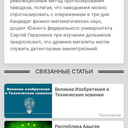
революционный метод прогнозирования
паводков, полагая, что наводнения можно
спрогнозировать с опережением в три дня.
Кандидат физико-математических наук,
доцент Южного федерального университета
Сергей Герасимов при изучении дольменов
предположил, что древние мегалиты могли
служить детекторами землетрясений.
СВЯЗАННЫЕ СТАТЬИ
Великие Изобретения и
Технические новинки
Технологии
Республика Адыгея