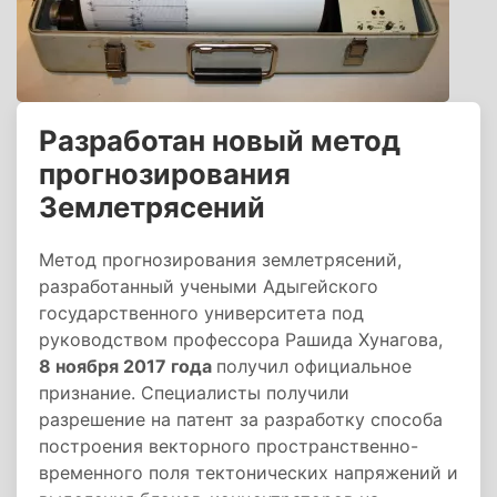
Разработан новый метод
прогнозирования
Землетрясений
Метод прогнозирования землетрясений,
разработанный учеными Адыгейского
государственного университета под
руководством профессора Рашида Хунагова,
8 ноября 2017 года
получил официальное
признание. Специалисты получили
разрешение на патент за разработку способа
построения векторного пространственно-
временного поля тектонических напряжений и