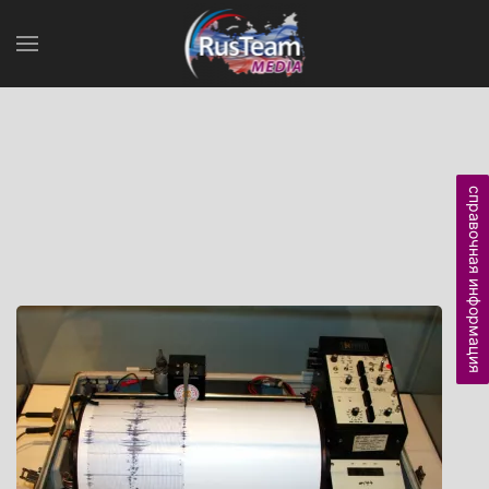
справочная информация