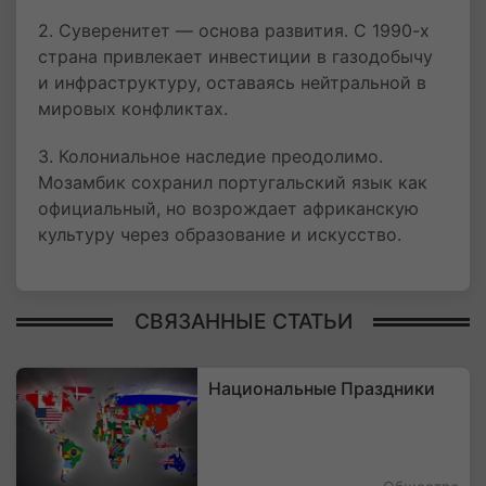
2. Суверенитет — основа развития. С 1990-х
страна привлекает инвестиции в газодобычу
и инфраструктуру, оставаясь нейтральной в
мировых конфликтах.
3. Колониальное наследие преодолимо.
Мозамбик сохранил португальский язык как
официальный, но возрождает африканскую
культуру через образование и искусство.
СВЯЗАННЫЕ СТАТЬИ
Национальные Праздники