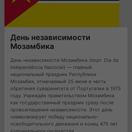
День независимости
Мозамбика
День независимости Мозамбика (порт. Dia da
Independência Nacional) — главный
национальный праздник Республики
Мозамбик, отмечаемый 25 июня в честь
обретения суверенитета от Португалии в 1975
году. Учреждён правительством Мозамбика
как государственный праздник сразу после
провозглашения независимости. Этот день
символизирует победу национально-
освободительного движения и конец 470 лет
колониального господства.