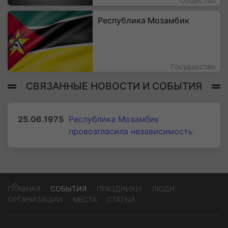
Общество
Республика Мозамбик
Государство
СВЯЗАННЫЕ НОВОСТИ И СОБЫТИЯ
25.06.1975
Республика Мозамбик
провозгласила независимость
ГЛАВНАЯ
СОБЫТИЯ
ПРАЗДНИКИ
ЛЮДИ
ОРГАНИЗАЦИИ
МЕСТА
СТАТЬИ