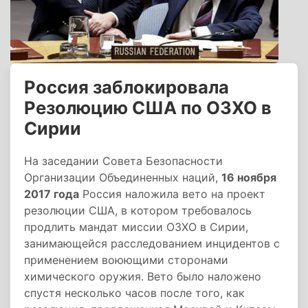
Россия заблокировала
Резолюцию США по ОЗХО в
Сирии
На заседании Совета Безопасности
Организации Объединенных наций,
16 ноября
2017 года
Россия наложила вето на проект
резолюции США, в котором требовалось
продлить мандат миссии ОЗХО в Сирии,
занимающейся расследованием инцидентов с
применением воюющими сторонами
химического оружия. Вето было наложено
спустя несколько часов после того, как