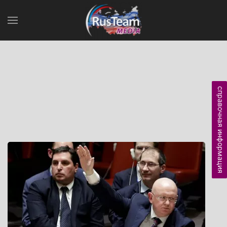
справочная информация