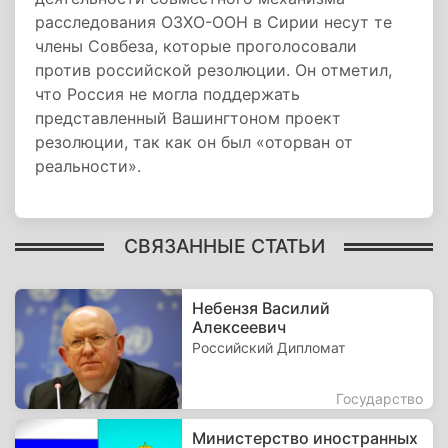
расследования ОЗХО-ООН в Сирии несут те
члены Совбеза, которые проголосовали
против российской резолюции. Он отметил,
что Россия не могла поддержать
представленный Вашингтоном проект
резолюции, так как он был «оторван от
реальности».
СВЯЗАННЫЕ СТАТЬИ
Небензя Василий
Алексеевич
Российский Дипломат
Государство
Министерство иностранных