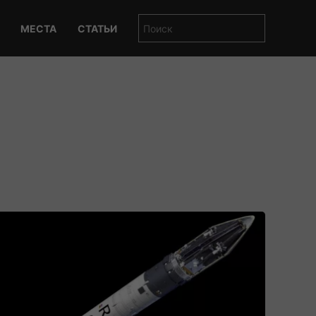
МЕСТА
СТАТЬИ