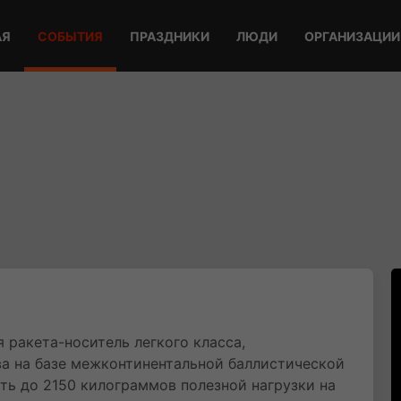
АЯ
СОБЫТИЯ
ПРАЗДНИКИ
ЛЮДИ
ОРГАНИЗАЦИИ
 ракета-носитель легкого класса,
а на базе межконтинентальной баллистической
ть до 2150 килограммов полезной нагрузки на