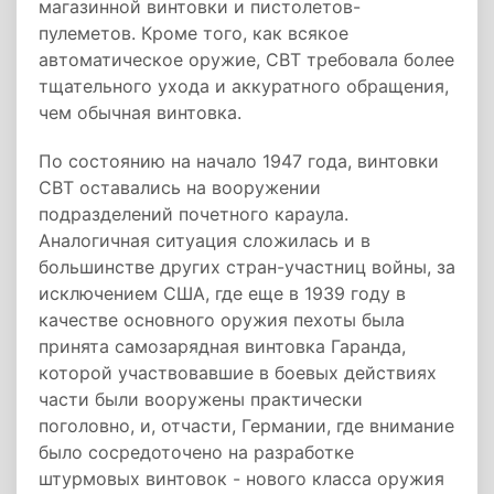
магазинной винтовки и пистолетов-
пулеметов. Кроме того, как всякое
автоматическое оружие, СВТ требовала более
тщательного ухода и аккуратного обращения,
чем обычная винтовка.
По состоянию на начало 1947 года, винтовки
СВТ оставались на вооружении
подразделений почетного караула.
Аналогичная ситуация сложилась и в
большинстве других стран-участниц войны, за
исключением США, где еще в 1939 году в
качестве основного оружия пехоты была
принята самозарядная винтовка Гаранда,
которой участвовавшие в боевых действиях
части были вооружены практически
поголовно, и, отчасти, Германии, где внимание
было сосредоточено на разработке
штурмовых винтовок - нового класса оружия