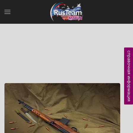
справочная информация