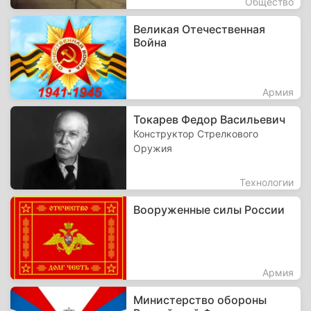
Общество
Великая Отечественная
Война
Армия
Токарев Федор Васильевич
Конструктор Стрелкового
Оружия
Технологии
Вооруженные силы России
Армия
Министерство обороны