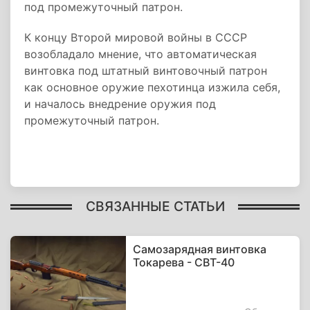
под промежуточный патрон.
К концу Второй мировой войны в СССР
возобладало мнение, что автоматическая
винтовка под штатный винтовочный патрон
как основное оружие пехотинца изжила себя,
и началось внедрение оружия под
промежуточный патрон.
СВЯЗАННЫЕ СТАТЬИ
Самозарядная винтовка
Токарева - СВТ-40