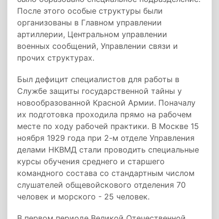
После этого особые структуры были
организованы в Главном управлении
артиллерии, Центральном управлении
военных сообщений, Управлении связи и
прочих структурах.
Был дефицит специалистов для работы в
Службе защиты государственной тайны у
новообразованной Красной Армии. Поначалу
их подготовка проходила прямо на рабочем
месте по ходу рабочей практики. В Москве 15
ноября 1929 года при 2-м отделе Управления
делами НКВМД стали проводить специальные
курсы обучения среднего и старшего
командного состава со стандартным числом
слушателей общевойскового отделения 70
человек и морского - 25 человек.
В первом периоде Великой Отечественной