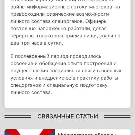
войны информационные потоки многократно
превосходили физические возможности
личного состава спецорганов. Офицеры
постоянно напряженно работали, делая
перерывы только для приема пищи, спали по
два-три часа в сутки.
В послевоенный период проводилось
освоение и обобщение опыта построения и
осуществления специальной связи в военных
условиях и внедрение ее в практику работы
спецорганов и специальную подготовку
личного состава.
СВЯЗАННЫЕ СТАТЬИ