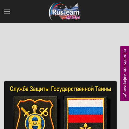
справочная информация