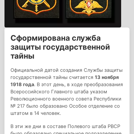
Сформирована служба
защиты государственной
тайны
Официальной датой создания Службы защиты
государственной тайны считается
13 ноября
1918 года
. В этот день, в ходе преобразования
Всероссийского Главного штаба указом
Революционного военного совета Республики
№ 217 было образовано Особое отделение со
штатом в 14 человек.
В эти же дни в составе Полевого штаба РВСР
было образовано специальное подразделение.