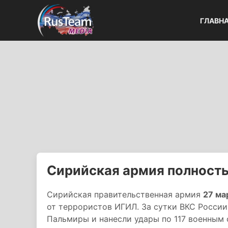
ГЛАВН
Сирийская армия полност
Сирийская правительственная армия
27 ма
от террористов ИГИЛ. За сутки ВКС России
Пальмиры и нанесли удары по 117 военным