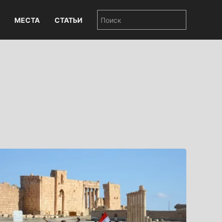
МЕСТА
СТАТЬИ