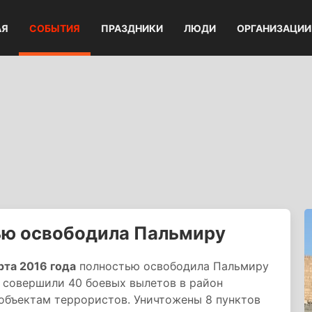
АЯ
СОБЫТИЯ
ПРАЗДНИКИ
ЛЮДИ
ОРГАНИЗАЦИИ
ью освободила Пальмиру
рта 2016 года
полностью освободила Пальмиру
 совершили 40 боевых вылетов в район
 объектам террористов. Уничтожены 8 пунктов