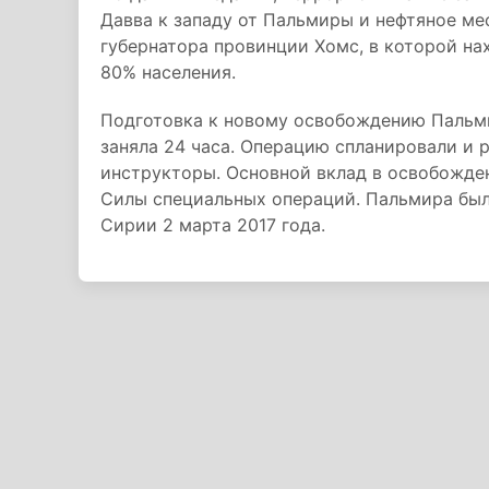
Давва к западу от Пальмиры и нефтяное ме
губернатора провинции Хомс, в которой на
80% населения.
Подготовка к новому освобождению Пальм
заняла 24 часа. Операцию спланировали и
инструкторы. Основной вклад в освобожде
Силы специальных операций. Пальмира был
Сирии 2 марта 2017 года.