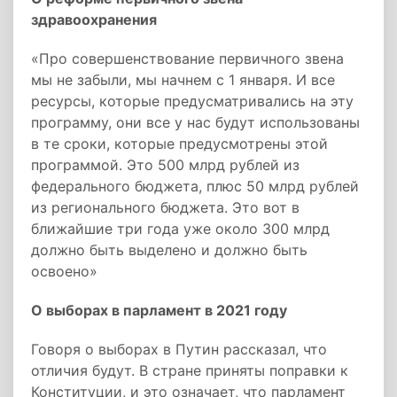
здравоохранения
«Про совершенствование первичного звена
мы не забыли, мы начнем с 1 января. И все
ресурсы, которые предусматривались на эту
программу, они все у нас будут использованы
в те сроки, которые предусмотрены этой
программой. Это 500 млрд рублей из
федерального бюджета, плюс 50 млрд рублей
из регионального бюджета. Это вот в
ближайшие три года уже около 300 млрд
должно быть выделено и должно быть
освоено»
О выборах в парламент в 2021 году
Говоря о выборах в Путин рассказал, что
отличия будут. В стране приняты поправки к
Конституции, и это означает, что парламент