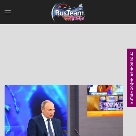
справочная информация