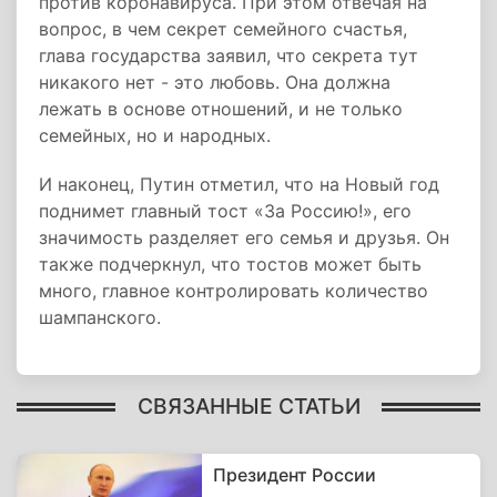
против коронавируса. При этом отвечая на
вопрос, в чем секрет семейного счастья,
глава государства заявил, что секрета тут
никакого нет - это любовь. Она должна
лежать в основе отношений, и не только
семейных, но и народных.
И наконец, Путин отметил, что на Новый год
поднимет главный тост «За Россию!», его
значимость разделяет его семья и друзья. Он
также подчеркнул, что тостов может быть
много, главное контролировать количество
шампанского.
СВЯЗАННЫЕ СТАТЬИ
Президент России