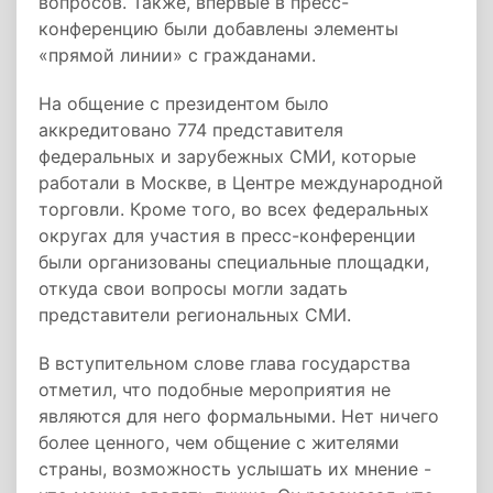
вопросов. Также, впервые в пресс-
конференцию были добавлены элементы
«прямой линии» с гражданами.
На общение с президентом было
аккредитовано 774 представителя
федеральных и зарубежных СМИ, которые
работали в Москве, в Центре международной
торговли. Кроме того, во всех федеральных
округах для участия в пресс-конференции
были организованы специальные площадки,
откуда свои вопросы могли задать
представители региональных СМИ.
В вступительном слове глава государства
отметил, что подобные мероприятия не
являются для него формальными. Нет ничего
более ценного, чем общение с жителями
страны, возможность услышать их мнение -