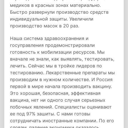
медиков в красных зонах материально.
Быстро развернули производство средств
индивидуальной защиты. Увеличили
производство масок в 20 раз.
Наша система здравоохранения и
госуправления продемонстрировали
готовность к мобилизации ресурсов. Мы
вначале не знали, как выявлять, тестировать,
лечить. Сейчас мы в тройке лидеров по
тестированию. Лекарственные препараты мы
производим в нужном количестве. И Россия
первой в мире начала производить вакцину.
Это хорошая, безопасная, эффективная
вакцина, нет ни одного случая серьезных
побочных явлений. Специалисты оценивают
ее под 97% зашиты. С нами готовы
сотрудничать иностранные компании. По его
словам, падение экономики оказалось