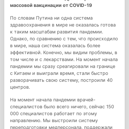
массовой вакцинации от COVID-19
По словам Путина ни одна система
здравоохранения в мире не оказалась готова
к таким масштабам развития пандемии.
Однако, по сравнению с тем, что происходило
в мире, наша система оказалась более
эффективной. Конечно, мы видим проблемы, в
том числе и с лекарствами. На момент начала
пандемии мы сразу среагировали на границе
с Китаем и выиграли время, стали быстро
разворачивать свою систему, построили 40
центров.
На момент начала пандемии врачей-
специалистов было всего ничего, сейчас 150
000 специалистов работает по этому
направлению. Мы выстроили систему
переподготовки медперсонала, поддержали