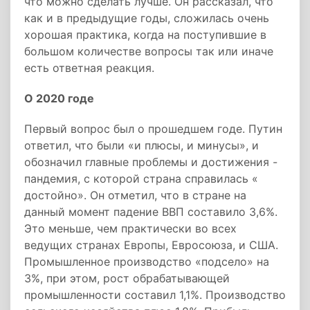
что можно сделать лучше. Он рассказал, что
как и в предыдущие годы, сложилась очень
хорошая практика, когда на поступившие в
большом количестве вопросы так или иначе
есть ответная реакция.
О 2020 годе
Первый вопрос был о прошедшем годе. Путин
ответил, что были «и плюсы, и минусы», и
обозначил главные проблемы и достижения -
пандемия, с которой страна справилась «
достойно». Он отметил, что в стране на
данный момент падение ВВП составило 3,6%.
Это меньше, чем практически во всех
ведущих странах Европы, Евросоюза, и США.
Промышленное производство «подсело» на
3%, при этом, рост обрабатывающей
промышленности составил 1,1%. Производство