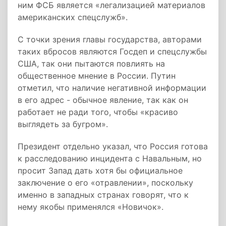
ним ФСБ является «легализацией материалов
американских спецслужб».
С точки зрения главы государства, авторами
таких вбросов являются Госдеп и спецслужбы
США, так они пытаются повлиять на
общественное мнение в России. Путин
отметил, что наличие негативной информации
в его адрес - обычное явление, так как он
работает не ради того, чтобы «красиво
выглядеть за бугром».
Президент отдельно указал, что Россия готова
к расследованию инцидента с Навальным, но
просит Запад дать хотя бы официальное
заключение о его «отравлении», поскольку
именно в западных странах говорят, что к
нему якобы применялся «Новичок».