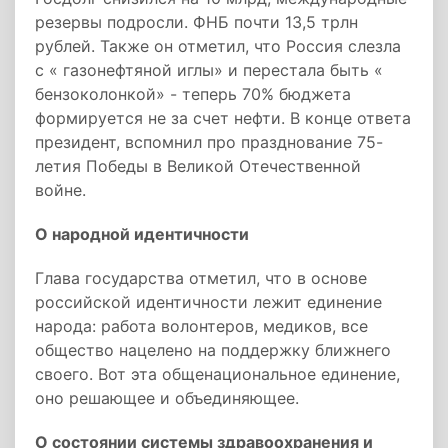
резервы подросли. ФНБ почти 13,5 трлн
рублей. Также он отметил, что Россия слезла
с « газонефтяной иглы» и перестала быть «
бензоколонкой» - теперь 70% бюджета
формируется не за счет нефти. В конце ответа
президент, вспомнил про празднование 75-
летия Победы в Великой Отечественной
войне.
О народной идентичности
Глава государства отметил, что в основе
российской идентичности лежит единение
народа: работа волонтеров, медиков, все
общество нацелено на поддержку ближнего
своего. Вот эта общенациональное единение,
оно решающее и объединяющее.
О состоянии системы здравоохранения и