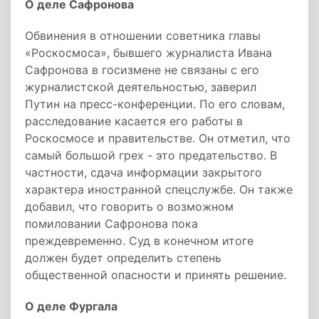
О деле Сафронова
Обвинения в отношении советника главы
«Роскосмоса», бывшего журналиста Ивана
Сафронова в госизмене не связаны с его
журналистской деятельностью, заверил
Путин на пресс-конференции. По его словам,
расследование касается его работы в
Роскосмосе и правительстве. Он отметил, что
самый большой грех - это предательство. В
частности, сдача информации закрытого
характера иностранной спецслужбе. Он также
добавил, что говорить о возможном
помиловании Сафронова пока
преждевременно. Суд в конечном итоге
должен будет определить степень
общественной опасности и принять решение.
О деле Фургала