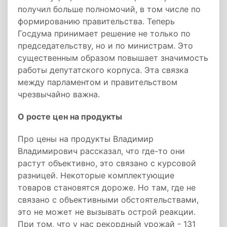
получил больше полномочий, в том числе по
формированию правительства. Теперь
Госдума принимает решение не только по
председательству, но и по министрам. Это
существенным образом повышает значимость
работы депутатского корпуса. Эта связка
между парламентом и правительством
чрезвычайно важна.
О росте цен на продукты
Про цены на продукты Владимир
Владимирович рассказал, что где-то они
растут объективно, это связано с курсовой
разницей. Некоторые комплектующие
товаров становятся дороже. Но там, где не
связано с объективными обстоятельствами,
это не может не вызывать острой реакции.
При том, что у нас рекордный урожай - 131