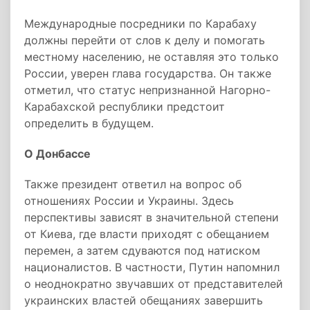
Международные посредники по Карабаху
должны перейти от слов к делу и помогать
местному населению, не оставляя это только
России, уверен глава государства. Он также
отметил, что статус непризнанной Нагорно-
Карабахской республики предстоит
определить в будущем.
О Донбассе
Также президент ответил на вопрос об
отношениях России и Украины. Здесь
перспективы зависят в значительной степени
от Киева, где власти приходят с обещанием
перемен, а затем сдуваются под натиском
националистов. В частности, Путин напомнил
о неоднократно звучавших от представителей
украинских властей обещаниях завершить