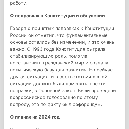
работу.
О поправках к Конституции и обнулении
Говоря о принятых поправках к Конституции
России он отметил, что фундаментальные
основы остались без изменений, и это очень
важно. С 1993 года Конституция сыграла
стабилизирующую роль, помогла
восстановить гражданский мир и создала
политическую базу для развития. Но сейчас
другая ситуация, и в соответствии с этой
ситуации должны были поменять, внести
поправки, в Основной закон. Были проведены
всероссийское голосование по этому
вопросу, это по факту был референдум.
О планах на 2024 год