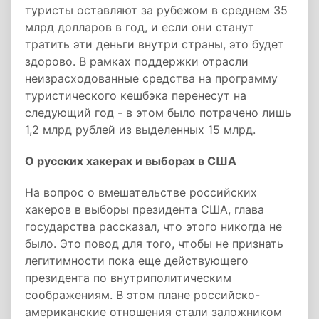
туристы оставляют за рубежом в среднем 35
млрд долларов в год, и если они станут
тратить эти деньги внутри страны, это будет
здорово. В рамках поддержки отрасли
неизрасходованные средства на программу
туристического кешбэка перенесут на
следующий год - в этом было потрачено лишь
1,2 млрд рублей из выделенных 15 млрд.
О русских хакерах и выборах в США
На вопрос о вмешательстве российских
хакеров в выборы президента США, глава
государства рассказал, что этого никогда не
было. Это повод для того, чтобы не признать
легитимности пока еще действующего
президента по внутриполитическим
соображениям. В этом плане российско-
американские отношения стали заложником