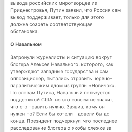
вывода российских миротворцев из
Приднестровья, Путин заявил, что Россия сам
вывод поддерживает, только для этого
должна созреть соответствующая
обстановка.
О Навальном
Затронули журналисты и ситуацию вокруг
блогера Алексея Навального, которого, как
утверждают западные государства и сам
оппозиционер, пытались отравить нервно-
паралитическим ядом из группы «Новичок».
По словам Путина, Навальный пользуется
поддержкой США, но это совсем не значит,
что его травить нужно. Заявив, кому он
нужен-то? Если бы хотели - довели бы до
конца. Президент подчеркнул, что последнее
расследование блогера о якобы слежке за