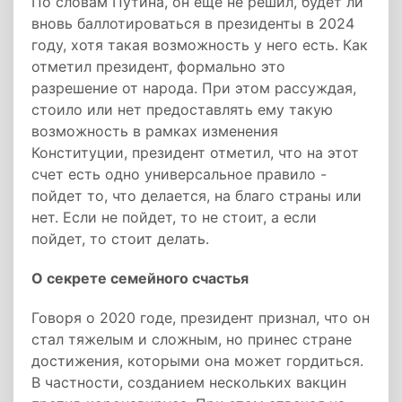
По словам Путина, он еще не решил, будет ли
вновь баллотироваться в президенты в 2024
году, хотя такая возможность у него есть. Как
отметил президент, формально это
разрешение от народа. При этом рассуждая,
стоило или нет предоставлять ему такую
возможность в рамках изменения
Конституции, президент отметил, что на этот
счет есть одно универсальное правило -
пойдет то, что делается, на благо страны или
нет. Если не пойдет, то не стоит, а если
пойдет, то стоит делать.
О секрете семейного счастья
Говоря о 2020 годе, президент признал, что он
стал тяжелым и сложным, но принес стране
достижения, которыми она может гордиться.
В частности, созданием нескольких вакцин