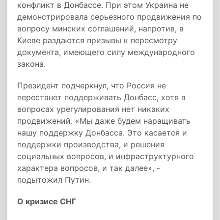
конфликт в Донбассе. При этом Украина не
демонстрировала серьезного продвижения по
вопросу минских соглашений, напротив, в
Киеве раздаются призывы к пересмотру
документа, имеющего силу международного
закона.
Президент подчеркнул, что Россия не
перестанет поддерживать Донбасс, хотя в
вопросах урегулирования нет никаких
продвижений. «Мы даже будем наращивать
нашу поддержку Донбасса. Это касается и
поддержки производства, и решения
социальных вопросов, и инфраструктурного
характера вопросов, и так далее», -
подытожил Путин.
О кризисе СНГ