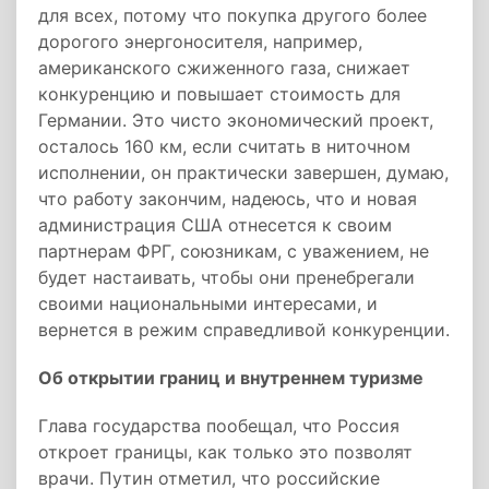
для всех, потому что покупка другого более
дорогого энергоносителя, например,
американского сжиженного газа, снижает
конкуренцию и повышает стоимость для
Германии. Это чисто экономический проект,
осталось 160 км, если считать в ниточном
исполнении, он практически завершен, думаю,
что работу закончим, надеюсь, что и новая
администрация США отнесется к своим
партнерам ФРГ, союзникам, с уважением, не
будет настаивать, чтобы они пренебрегали
своими национальными интересами, и
вернется в режим справедливой конкуренции.
Об открытии границ и внутреннем туризме
Глава государства пообещал, что Россия
откроет границы, как только это позволят
врачи. Путин отметил, что российские