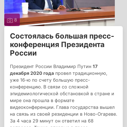
8
Состоялась большая пресс-
конференция Президента
России
Президент России Владимир Путин
17
декабря 2020 года
провел традиционную,
уже 16-ю по счету большую пресс-
конференцию. В связи со сложной
эпидемиологической обстановкой в стране и
мире она прошла в формате
видеоконференции. Глава государства вышел
на связь из своей резиденции в Ново-Огареве.
За 4 часа 29 минут он ответил на 68