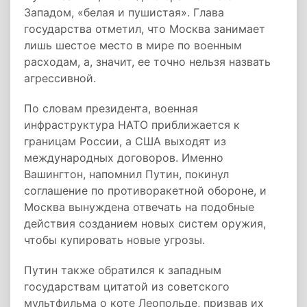
Западом, «белая и пушистая». Глава
государства отметил, что Москва занимает
лишь шестое место в мире по военным
расходам, а, значит, ее точно нельзя назвать
агрессивной.
По словам президента, военная
инфраструктура НАТО приближается к
границам России, а США выходят из
международных договоров. Именно
Вашингтон, напомнил Путин, покинул
соглашение по противоракетной обороне, и
Москва вынуждена отвечать на подобные
действия созданием новых систем оружия,
чтобы купировать новые угрозы.
Путин также обратился к западным
государствам цитатой из советского
мультфильма о коте Леопольде, призвав их