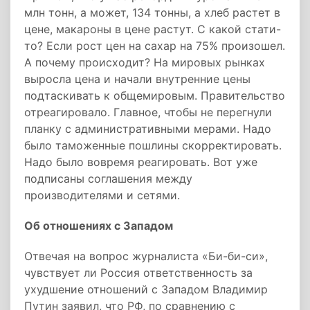
млн тонн, а может, 134 тонны, а хлеб растет в
цене, макароны в цене растут. С какой стати-
то? Если рост цен на сахар на 75% произошел.
А почему происходит? На мировых рынках
выросла цена и начали внутренние цены
подтаскивать к общемировым. Правительство
отреагировало. Главное, чтобы не перегнули
планку с административными мерами. Надо
было таможенные пошлины скорректировать.
Надо было вовремя реагировать. Вот уже
подписаны соглашения между
производителями и сетями.
Об отношениях с Западом
Отвечая на вопрос журналиста «Би-би-си»,
чувствует ли Россия ответственность за
ухудшение отношений с Западом Владимир
Путин заявил, что РФ, по сравнению с