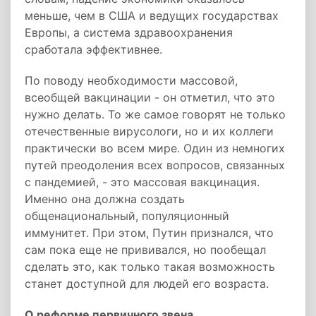
меньше, чем в США и ведущих государствах
Европы, а система здравоохранения
сработала эффективнее.
По поводу необходимости массовой,
всеобщей вакцинации - он отметил, что это
нужно делать. То же самое говорят не только
отечественные вирусологи, но и их коллеги
практически во всем мире. Один из немногих
путей преодоления всех вопросов, связанных
с пандемией, - это массовая вакцинация.
Именно она должна создать
общенациональный, популяционный
иммунитет. При этом, Путин признался, что
сам пока еще не прививался, но пообещал
сделать это, как только такая возможность
станет доступной для людей его возраста.
О реформе первичного звена