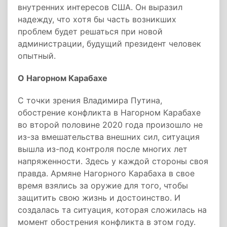
внутренних интересов США. Он выразил
надежду, что хотя бы часть возникших
проблем будет решаться при новой
администрации, будущий президент человек
опытный.
О Нагорном Карабахе
С точки зрения Владимира Путина,
обострение конфликта в Нагорном Карабахе
во второй половине 2020 года произошло не
из-за вмешательства внешних сил, ситуация
вышла из-под контроля после многих лет
напряженности. Здесь у каждой стороны своя
правда. Армяне Нагорного Карабаха в свое
время взялись за оружие для того, чтобы
защитить свою жизнь и достоинство. И
создалась та ситуация, которая сложилась на
момент обострения конфликта в этом году.