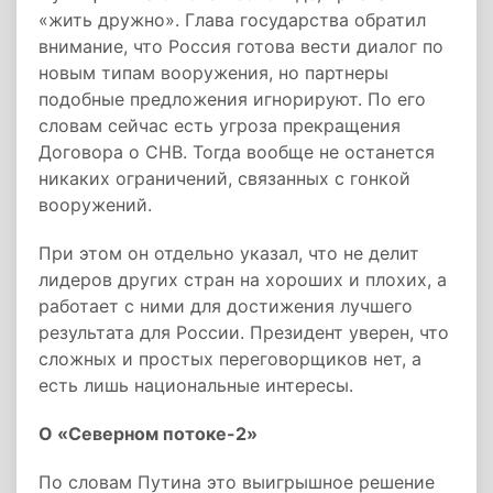
«жить дружно». Глава государства обратил
внимание, что Россия готова вести диалог по
новым типам вооружения, но партнеры
подобные предложения игнорируют. По его
словам сейчас есть угроза прекращения
Договора о СНВ. Тогда вообще не останется
никаких ограничений, связанных с гонкой
вооружений.
При этом он отдельно указал, что не делит
лидеров других стран на хороших и плохих, а
работает с ними для достижения лучшего
результата для России. Президент уверен, что
сложных и простых переговорщиков нет, а
есть лишь национальные интересы.
О «Северном потоке-2»
По словам Путина это выигрышное решение