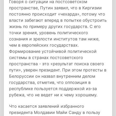
Говоря о ситуации на постсоветском
пространстве, Путин заявил, что в Киргизии
постоянно происходит «чехарда», потому что
власти забегают вперед в попытке обустроить
жизнь по примеру других государств. С его
точки зрения, уровень политического
сознания и зрелости институтов там ниже,
чем в европейских государствах.
Формирование устойчивой политической
системы в странах постсоветского
пространства - это «результат поиска своего
пути», уверен президент. При этом протесты в
Белоруссии он назвал внутренним делом
государства, отметив, что оппозиция в
республике пользуется поддержкой из-за
рубежа, что не ведет ни к чему хорошему.
Что касается заявлений избранного
президента Молдавии Майи Санду в пользу