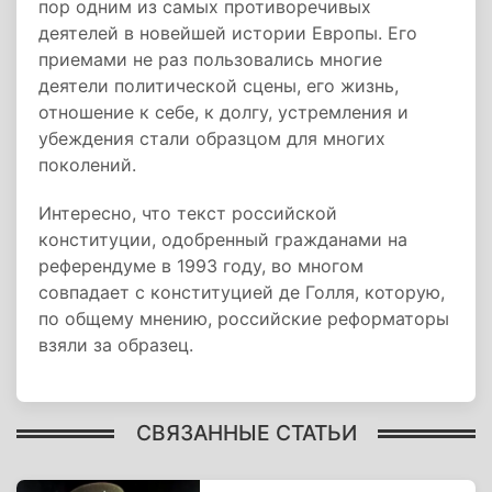
пор одним из самых противоречивых
деятелей в новейшей истории Европы. Его
приемами не раз пользовались многие
деятели политической сцены, его жизнь,
отношение к себе, к долгу, устремления и
убеждения стали образцом для многих
поколений.
Интересно, что текст российской
конституции, одобренный гражданами на
референдуме в 1993 году, во многом
совпадает с конституцией де Голля, которую,
по общему мнению, российские реформаторы
взяли за образец.
СВЯЗАННЫЕ СТАТЬИ