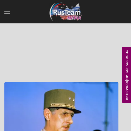
справочная информация