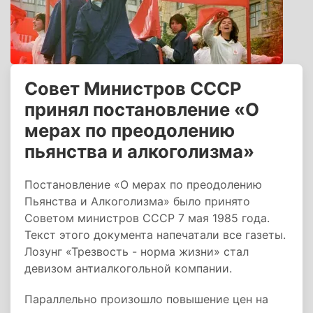
Совет Министров СССР
принял постановление «О
мерах по преодолению
пьянства и алкоголизма»
Постановление «О мерах по преодолению
Пьянства и Алкоголизма» было принято
Советом министров СССР 7 мая 1985 года.
Текст этого документа напечатали все газеты.
Лозунг «Трезвость - норма жизни» стал
девизом антиалкогольной компании.
Параллельно произошло повышение цен на