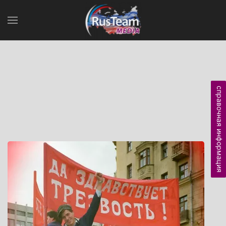
справочная информация