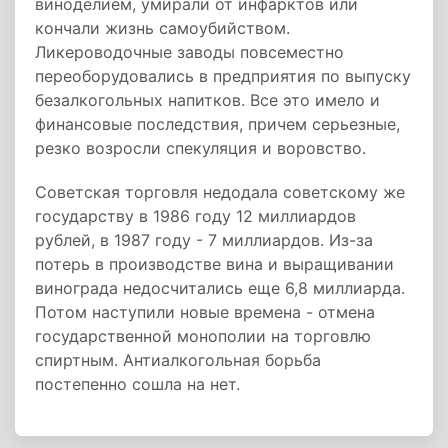
виноделием, умирали от инфарктов или
кончали жизнь самоубийством.
Ликероводочные заводы повсеместно
переоборудовались в предприятия по выпуску
безалкогольных напитков. Все это имело и
финансовые последствия, причем серьезные,
резко возросли спекуляция и воровство.
Советская торговля недодала советскому же
государству в 1986 году 12 миллиардов
рублей, в 1987 году - 7 миллиардов. Из-за
потерь в производстве вина и выращивании
винограда недосчитались еще 6,8 миллиарда.
Потом наступили новые времена - отмена
государственной монополии на торговлю
спиртным. Антиалкогольная борьба
постепенно сошла на нет.