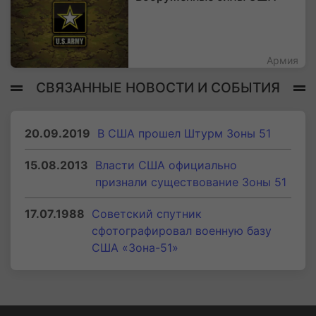
Армия
СВЯЗАННЫЕ НОВОСТИ И СОБЫТИЯ
20.09.2019
В США прошел Штурм Зоны 51
15.08.2013
Власти США официально
признали существование Зоны 51
17.07.1988
Советский спутник
сфотографировал военную базу
США «Зона-51»