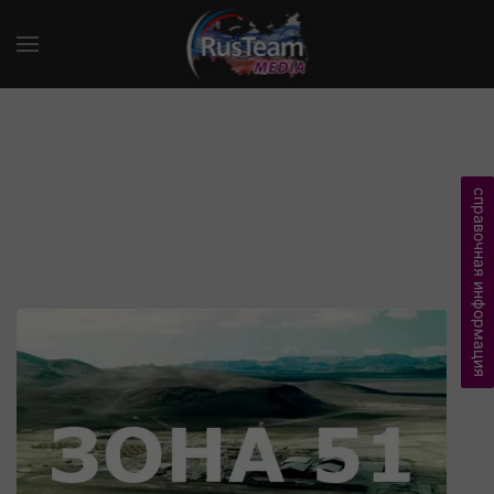
справочная информация