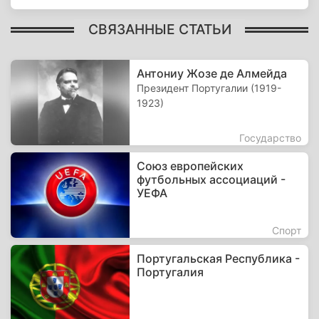
СВЯЗАННЫЕ СТАТЬИ
Антониу Жозе де Алмейда
Президент Португалии (1919-
1923)
Государство
Союз европейских
футбольных ассоциаций -
УЕФА
Спорт
Португальская Республика -
Португалия