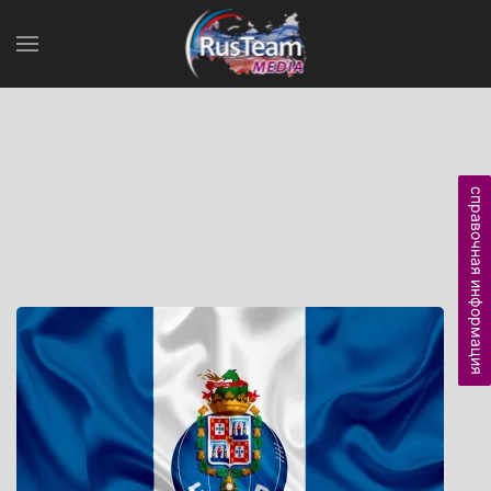
справочная информация