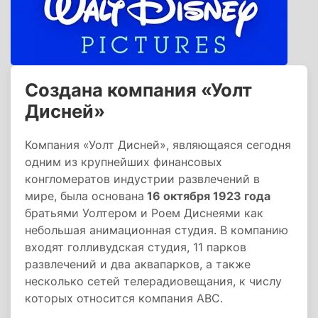
Создана компания «Уолт
Дисней»
Компания «Уолт Дисней», являющаяся сегодня
одним из крупнейших финансовых
конгломератов индустрии развлечений в
мире, была основана
16 октября 1923 года
братьями Уолтером и Роем Диснеями как
небольшая анимационная студия. В компанию
входят голливудская студия, 11 парков
развлечений и два аквапарков, а также
несколько сетей телерадиовещания, к числу
которых относится компания АВС.