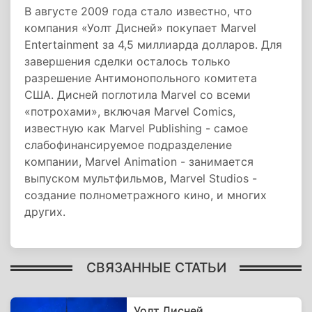
В августе 2009 года стало известно, что
компания «Уолт Дисней» покупает Marvel
Entertainment за 4,5 миллиарда долларов. Для
завершения сделки осталось только
разрешение Антимонопольного комитета
США. Дисней поглотила Marvel со всеми
«потрохами», включая Marvel Comics,
известную как Marvel Publishing - самое
слабофинансируемое подразделение
компании, Marvel Animation - занимается
выпуском мультфильмов, Marvel Studios -
создание полнометражного кино, и многих
других.
СВЯЗАННЫЕ СТАТЬИ
Уолт Дисней