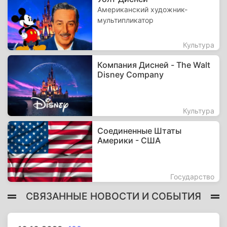
Американский художник-
мультипликатор
Культура
Компания Дисней - The Walt
Disney Company
Культура
Соединенные Штаты
Америки - США
Государство
СВЯЗАННЫЕ НОВОСТИ И СОБЫТИЯ