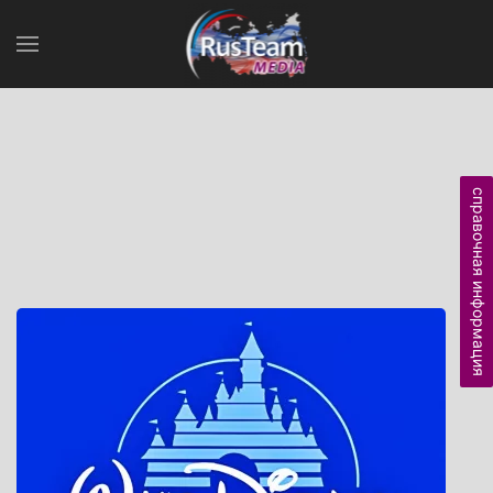
справочная информация