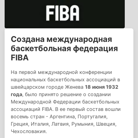
Создана международная
баскетбольная федерация
FIBA
На первой международной конференции
национальных баскетбольных ассоциаций в
швейцарском городе Женева
18 июня 1932
года
, было принято решение о создании
Международной Федерации баскетбольных
ассоциаций FIBA. В ее первый состав вошли
восемь стран - Аргентина, Португалия,
Греция, Италия, Латвия, Румыния, Швеция,
Чехословакия.