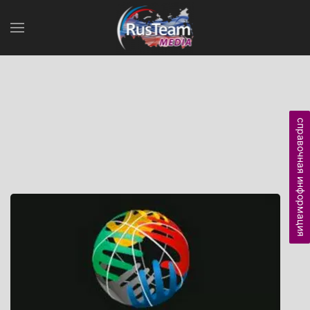
справочная информация