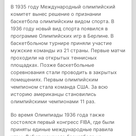
В 1935 году Международный олимпийский
комитет вынес решение о признании
баскетбола олимпийским видом спорта. В
1936 году новый вид спорта появился в
программе Олимпийских игр в Берлине. В
баскетбольном турнире приняли участие
мужские команды из 21 страны. Первые матчи
проходили на открытых теннисных
площадках. Позже баскетбольные
соревнования стали проводить в закрытых
помещениях. Первым олимпийским
чемпионом стала команда США. За всю
историю американцы становились
олимпийскими чемпионами 11 раз.
Во время Олимпиады 1936 года также
состоялся первый конгресс FIBA, где были
приняты единые международные правила