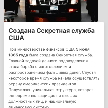
Создана Секретная служба
США
При министерстве финансов США
5 июля
1865 года
была создана Секретная служба.
Главной задачей данного подразделения
стала борьба с изготовлением и
распространением фальшивых денег. Спустя
некоторое время служба начала осуществлять
охрану американских президентов.
Получилась уникальная структура, которая
одновременно защищает и высших
должностных лиц, и национальную
финансовую систему.