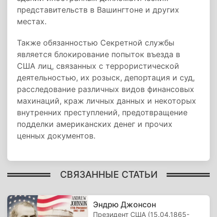
представительств в Вашингтоне и других
местах.
Также обязанностью Секретной службы
является блокирование попыток въезда в
США лиц, связанных с террористической
деятельностью, их розыск, депортация и суд,
расследование различных видов финансовых
махинаций, краж личных данных и некоторых
внутренних преступлений, предотвращение
подделки американских денег и прочих
ценных документов.
СВЯЗАННЫЕ СТАТЬИ
Эндрю Джонсон
Президент США (15.04.1865-