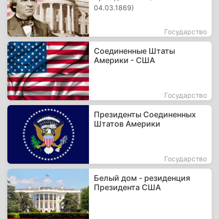
04.03.1869)
Государство
Соединенные Штаты
Америки - США
Государство
Президенты Соединенных
Штатов Америки
Государство
Белый дом - резиденция
Президента США