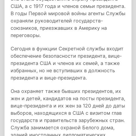
США, а с 1917 года и членов семьи президента.
В годы Первой мировой войны агенты Службы
охраняли руководителей государств-
союзников, приезжавших в Америку на
переговоры.
Сегодня в функции Секретной службы входит
обеспечение безопасности президента, вице-
президента США и членов их семей, а также
избранных, но не вступивших в должность
президента и вице-президента.
Она охраняет также бывших президентов, их
жен и детей, кандидатов на посты президента,
вице-президента и их жен за 120 дней до даты
выборов, находящихся в США с визитом глав
государств и правительств зарубежных стран.
Служба занимается охраной Белого дома,
зданий иностранных дипломатических