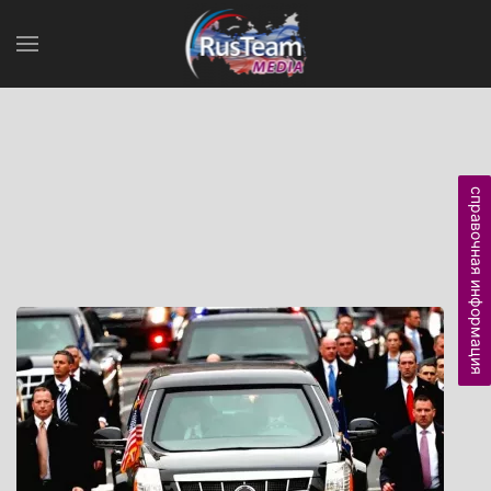
справочная информация